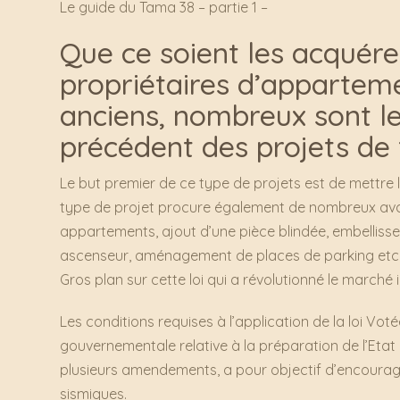
Le guide du Tama 38 – partie 1 –
Que ce soient les acquére
propriétaires d’apparte
anciens, nombreux sont le
précédent des projets de
Le but premier de ce type de projets est de mettre
type de projet procure également de nombreux av
appartements, ajout d’une pièce blindée, embellissem
ascenseur, aménagement de places de parking et
Gros plan sur cette loi qui a révolutionné le marché i
Les conditions requises à l’application de la loi Vot
gouvernementale relative à la préparation de l’Etat 
plusieurs amendements, a pour objectif d’encoura
sismiques.