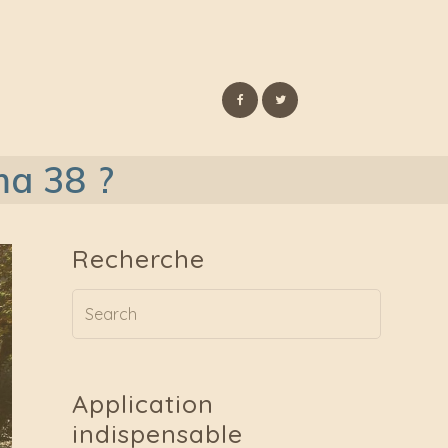
ma 38 ?
Recherche
Application
indispensable