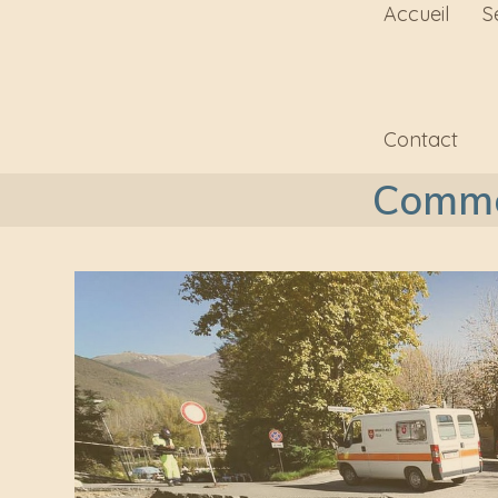
Accueil
S
Contact
Commen