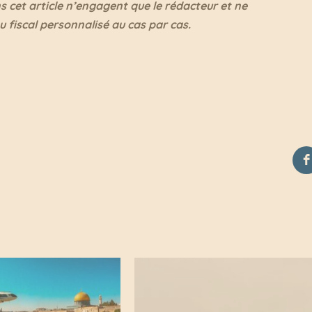
s cet article n’engagent que le rédacteur et ne
u fiscal personnalisé au cas par cas.