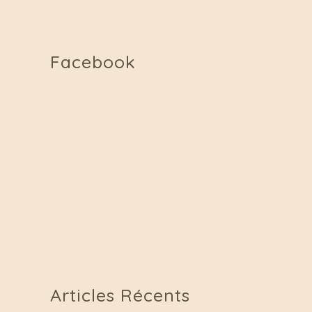
Facebook
Articles Récents