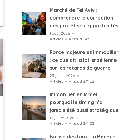
Marché de Tel Aviv :
comprendre la correction
des prix et ses opportunités
1 août 2026
●
Articles
●
Arnaud SAYEGH
Force majeure et immobilier
: ce que dit la loi israélienne
sur les retards de guerre
25 juillet 2026
●
Articles
●
Arnaud SAYEGH
Immobilier en Israël :
pourquoi le timing n’a
jamais été aussi stratégique
18 juillet 2026
●
Articles
●
Arnaud SAYEGH
Baisse des taux : la Banque