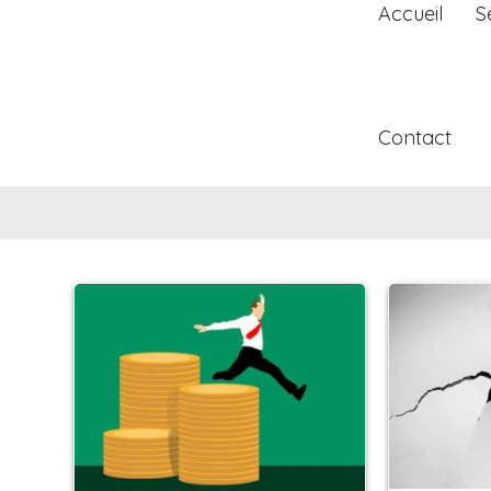
Accueil
S
Contact