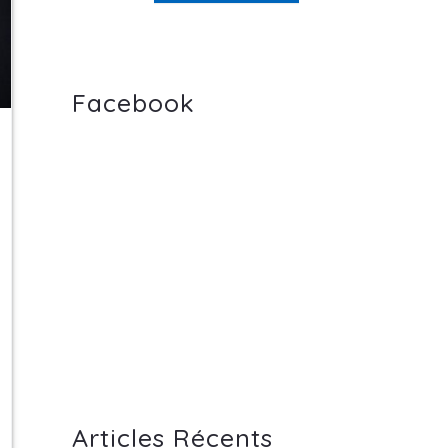
Facebook
Articles Récents