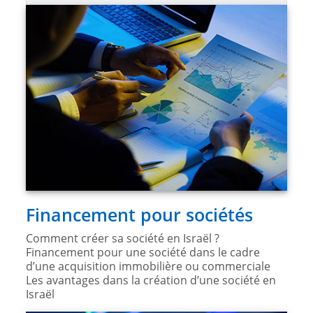
Financement pour sociétés
Comment créer sa société en Israël ?
Financement pour une société dans le cadre
d’une acquisition immobilière ou commerciale
Les avantages dans la création d’une société en
Israël