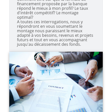
financement proposée par la banque
répond le mieux à mon profil? Le taux
d'intérêt compétitif? Le montage
optimal?
A toutes ces interrogations, nous y
répondront en vous soumettant le
montage nous paraissant le mieux
adapté à vos besoins, revenus et projets
futurs et tout en vous accompagnant
jusqu'au décaissement des fonds.