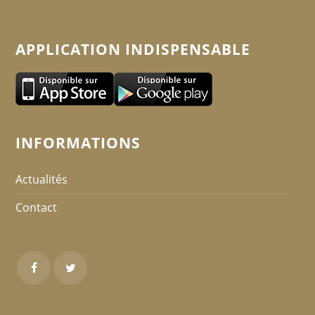
APPLICATION INDISPENSABLE
INFORMATIONS
Actualités
Contact