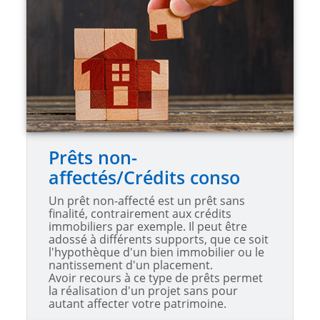
Prêts non-
affectés/Crédits conso
Un prêt non-affecté est un prêt sans
finalité, contrairement aux crédits
immobiliers par exemple. Il peut être
adossé à différents supports, que ce soit
l'hypothèque d'un bien immobilier ou le
nantissement d'un placement.
Avoir recours à ce type de prêts permet
la réalisation d'un projet sans pour
autant affecter votre patrimoine.