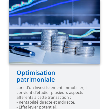
Optimisation
patrimoniale
Lors d'un investissement immobilier, il
convient d'étudier plusieurs aspects
afférents à cette transaction :
- Rentabilité directe et indirecte,
- Effet levier potentiel,