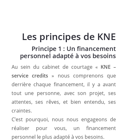
Les principes de KNE
Principe 1 : Un financement
personnel adapté à vos besoins
Au sein du cabinet de courtage «
KNE –
service credits
» nous comprenons que
derrière chaque financement, il y a avant
tout une personne, avec son projet, ses
attentes, ses rêves, et bien entendu, ses
craintes.
C’est pourquoi, nous nous engageons de
réaliser pour vous, un financement
personnel le plus adapté à vos besoins.