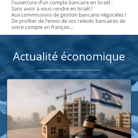
l’ouverture d’un compte bancaire en Israël :
Sans avoir à vous rendre en Israël !
Aux commissions de gestion bancaire négociées !
De profiter de l’envoi de vos relevés bancaires de
votre compte en français...
Actualité économique