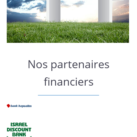
Nos partenaires
financiers