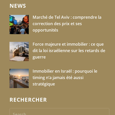
NEWS
Marché de Tel Aviv : comprendre la
correction des prix et ses
opportunités
Force majeure et immobilier : ce que
dit la loi israélienne sur les retards de
guerre
Immobilier en Israël : pourquoi le
timing n’a jamais été aussi
stratégique
RECHERCHER