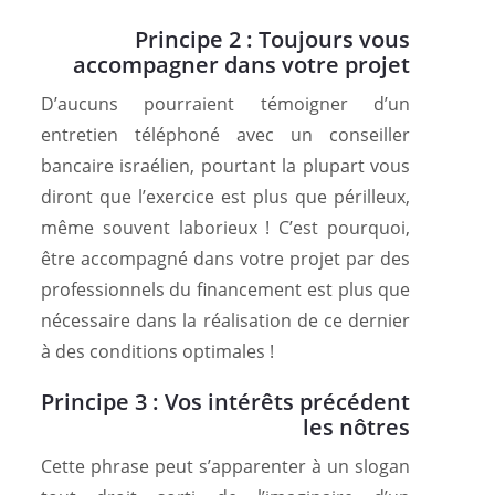
Principe 2 : Toujours vous
accompagner dans votre projet
D’aucuns pourraient témoigner d’un
entretien téléphoné avec un conseiller
bancaire israélien, pourtant la plupart vous
diront que l’exercice est plus que périlleux,
même souvent laborieux ! C’est pourquoi,
être accompagné dans votre projet par des
professionnels du financement est plus que
nécessaire dans la réalisation de ce dernier
à des conditions optimales !
Principe 3 : Vos intérêts précédent
les nôtres
Cette phrase peut s’apparenter à un slogan