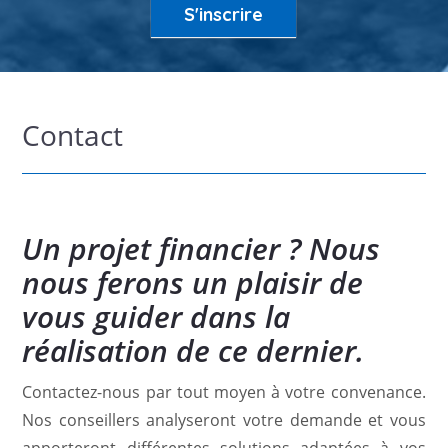
S'inscrire
Contact
Un projet financier ? Nous
nous ferons un plaisir de
vous guider dans la
réalisation de ce dernier.
Contactez-nous par tout moyen à votre convenance.
Nos conseillers analyseront votre demande et vous