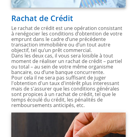
Rachat de Crédit
Le rachat de crédit est une opération consistant
à renégocier les conditions d’obtention de votre
emprunt dans le cadre d’une précédente
transaction immobilière ou d’un tout autre
objectif, tel qu’un prêt commercial.
Dans les deux cas, il vous sera loisible à tout
moment de réaliser un rachat de crédit – partiel
ou total – au sein de votre même organisme
bancaire, ou d’une banque concurrente.
Pour cela il ne sera pas suffisant de juger
l'obtention d'un taux d'intérêt plus interessant
mais de s'assurer que les conditions générales
sont propices à un rachat de crédit, tel que le
temps écoulé du crédit, les pénalités de
remboursements anticipés, etc.