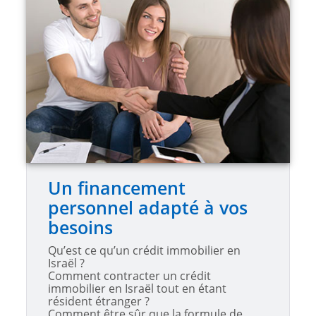
Un financement
personnel adapté à vos
besoins
Qu’est ce qu’un crédit immobilier en
Israël ?
Comment contracter un crédit
immobilier en Israël tout en étant
résident étranger ?
Comment être sûr que la formule de