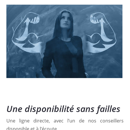
Nos points forts
Une disponibilité sans failles
Une ligne directe, avec l’un de nos conseillers
disponible et à l’écoute.