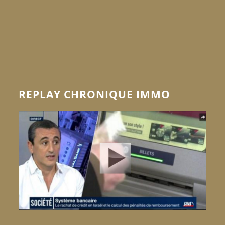
REPLAY CHRONIQUE IMMO