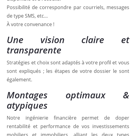
Possibilité de correspondre par courriels, messages
de type SMS, etc…
À votre convenance !
Une vision claire et
transparente
Stratégies et choix sont adaptés à votre profil et vous
sont expliqués ; les étapes de votre dossier le sont
également.
Montages optimaux &
atypiques
Notre ingénierie financière permet de doper
rentabilité et performance de vos investissements
mobiliers et immobiliers, alliant les deux types