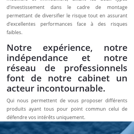
d’investissement dans le cadre de montage
permettant de diversifier le risque tout en assurant
d’excellentes performances face à des risques
faibles.
Notre expérience, notre
indépendance et notre
réseau de professionnels
font de notre cabinet un
acteur incontournable.
Qui nous permettent de vous proposer différents
produits ayant tous pour point commun celui de
défendre vos intérêts uniquement.