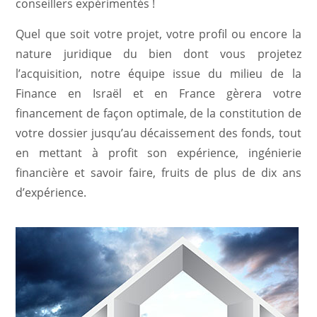
conseillers expérimentés !
Quel que soit votre projet, votre profil ou encore la
nature juridique du bien dont vous projetez
l’acquisition, notre équipe issue du milieu de la
Finance en Israël et en France gèrera votre
financement de façon optimale, de la constitution de
votre dossier jusqu’au décaissement des fonds, tout
en mettant à profit son expérience, ingénierie
financière et savoir faire, fruits de plus de dix ans
d’expérience.