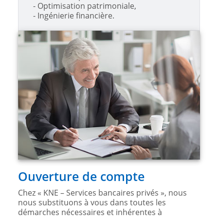
- Optimisation patrimoniale,
- Ingénierie financière.
Ouverture de compte
Chez « KNE – Services bancaires privés », nous
nous substituons à vous dans toutes les
démarches nécessaires et inhérentes à