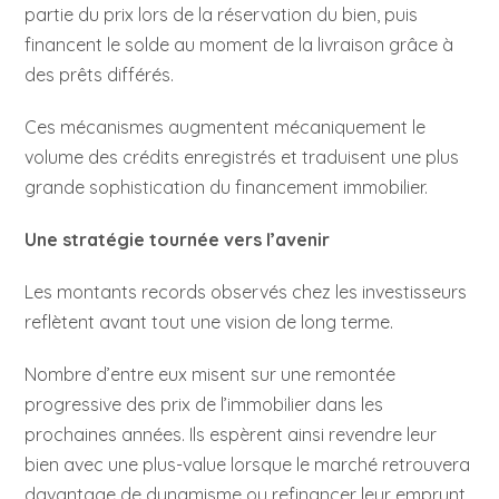
partie du prix lors de la réservation du bien, puis
financent le solde au moment de la livraison grâce à
des prêts différés.
Ces mécanismes augmentent mécaniquement le
volume des crédits enregistrés et traduisent une plus
grande sophistication du financement immobilier.
Une stratégie tournée vers l’avenir
Les montants records observés chez les investisseurs
reflètent avant tout une vision de long terme.
Nombre d’entre eux misent sur une remontée
progressive des prix de l’immobilier dans les
prochaines années. Ils espèrent ainsi revendre leur
bien avec une plus-value lorsque le marché retrouvera
davantage de dynamisme ou refinancer leur emprunt