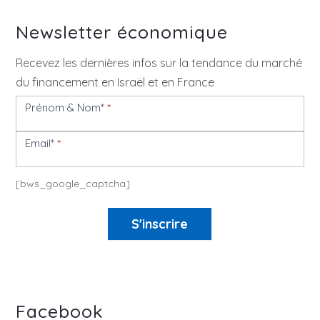
Newsletter économique
Recevez les dernières infos sur la tendance du marché
du financement en Israël et en France
Prénom & Nom*
*
Newsletter
Email*
*
[bws_google_captcha]
S'inscrire
Facebook