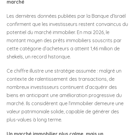
marché
Les dernières données publiées par la Banque d’Israël
confirment que les investisseurs restent convaincus du
potentiel du marché immobilier. En mai 2026, le
montant moyen des prêts immobiliers souscrits par
cette catégorie d’acheteurs a atteint 1,46 million de
shekels, un record historique.
Ce chiffre illustre une stratégie assumée : malgré un
contexte de ralentissement des transactions, de
nombreux investisseurs continuent d’acquérir des
biens en anticipant une amélioration progressive du
marché. Ils considèrent que l’immobilier demeure une
valeur patrimoniale solide, capable de générer des
plus-values à long terme.
Un marché immobilier plus calme, mais un