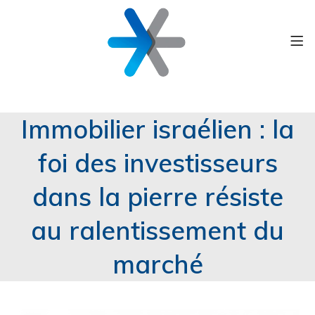
Immobilier israélien : la
foi des investisseurs
dans la pierre résiste
au ralentissement du
marché