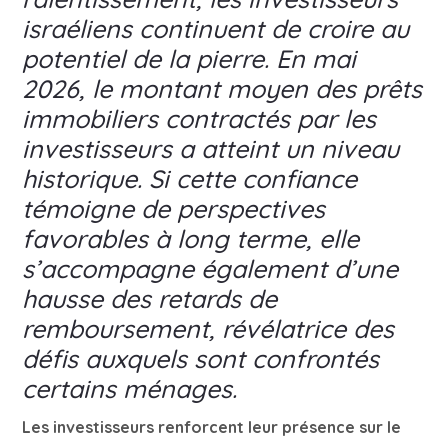
israéliens continuent de croire au
potentiel de la pierre. En mai
2026, le montant moyen des prêts
immobiliers contractés par les
investisseurs a atteint un niveau
historique. Si cette confiance
témoigne de perspectives
favorables à long terme, elle
s’accompagne également d’une
hausse des retards de
remboursement, révélatrice des
défis auxquels sont confrontés
certains ménages.
Les investisseurs renforcent leur présence sur le