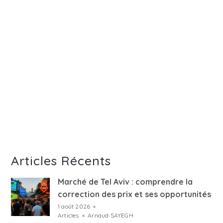
Articles Récents
Marché de Tel Aviv : comprendre la
correction des prix et ses opportunités
1 août 2026
●
Articles
●
Arnaud SAYEGH