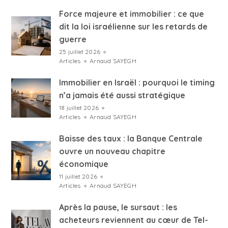
Force majeure et immobilier : ce que
dit la loi israélienne sur les retards de
guerre
25 juillet 2026
●
Articles
●
Arnaud SAYEGH
Immobilier en Israël : pourquoi le timing
n’a jamais été aussi stratégique
18 juillet 2026
●
Articles
●
Arnaud SAYEGH
Baisse des taux : la Banque Centrale
ouvre un nouveau chapitre
économique
11 juillet 2026
●
Articles
●
Arnaud SAYEGH
Après la pause, le sursaut : les
acheteurs reviennent au cœur de Tel-