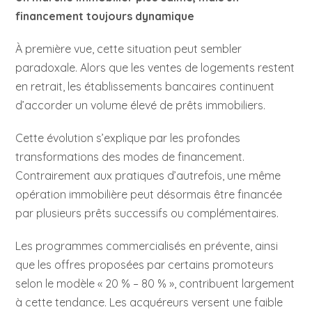
financement toujours dynamique
À première vue, cette situation peut sembler
paradoxale. Alors que les ventes de logements restent
en retrait, les établissements bancaires continuent
d’accorder un volume élevé de prêts immobiliers.
Cette évolution s’explique par les profondes
transformations des modes de financement.
Contrairement aux pratiques d’autrefois, une même
opération immobilière peut désormais être financée
par plusieurs prêts successifs ou complémentaires.
Les programmes commercialisés en prévente, ainsi
que les offres proposées par certains promoteurs
selon le modèle « 20 % – 80 % », contribuent largement
à cette tendance. Les acquéreurs versent une faible