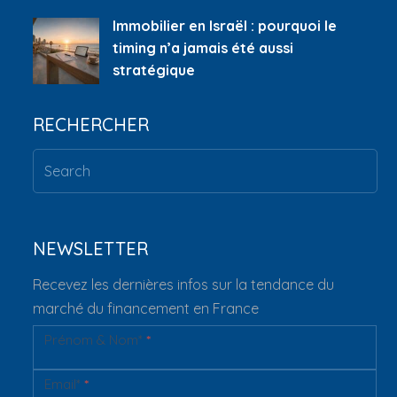
Immobilier en Israël : pourquoi le
timing n’a jamais été aussi
stratégique
RECHERCHER
NEWSLETTER
Recevez les dernières infos sur la tendance du
marché du financement en France
Prénom & Nom*
*
Newsletter
Email*
*