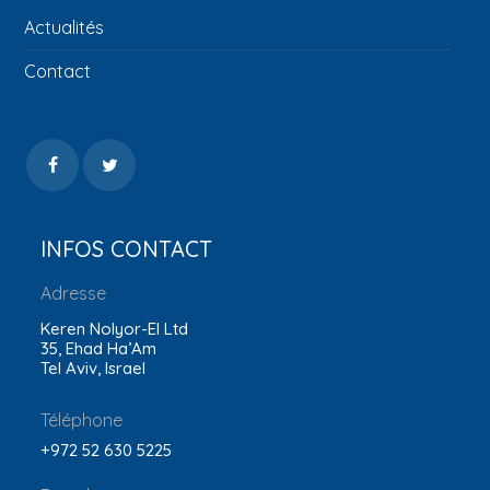
Actualités
Contact
INFOS CONTACT
Adresse
Keren Nolyor-El Ltd
35, Ehad Ha’Am
Tel Aviv, Israel
Téléphone
+972 52 630 5225