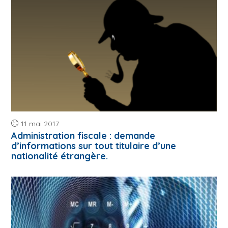
11 mai 2017
Administration fiscale : demande
d’informations sur tout titulaire d’une
nationalité étrangère.