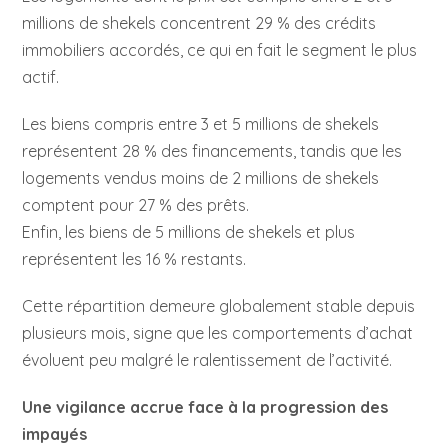
millions de shekels concentrent 29 % des crédits
immobiliers accordés, ce qui en fait le segment le plus
actif.
Les biens compris entre 3 et 5 millions de shekels
représentent 28 % des financements, tandis que les
logements vendus moins de 2 millions de shekels
comptent pour 27 % des prêts.
Enfin, les biens de 5 millions de shekels et plus
représentent les 16 % restants.
Cette répartition demeure globalement stable depuis
plusieurs mois, signe que les comportements d’achat
évoluent peu malgré le ralentissement de l’activité.
Une vigilance accrue face à la progression des
impayés