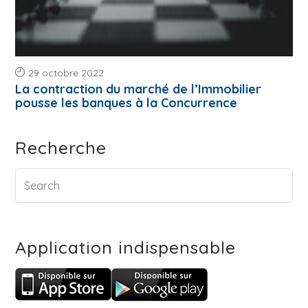
29 octobre 2022
La contraction du marché de l’Immobilier
pousse les banques à la Concurrence
Recherche
Application indispensable