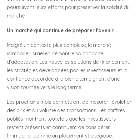
poursuivant leurs efforts pour préserver la solidité du
marché.
Un marché qui continue de préparer l’avenir
Malgré un contexte plus complexe, le marché
immobilier israélien démontre sa capacité
d’adaptation. Les nouvelles solutions de financement,
les stratégies développées par les investisseurs et la
confiance accordée à la pierre témoignent d’une
vision tournée vers le long terme.
Les prochains mois permettront de mesurer l’évolution
des prix et du volume des transactions. Les chiffres
publiés montrent toutefois que les investisseurs
restent présents et continuent de considérer
l’immobilier comme un placement stratégique.