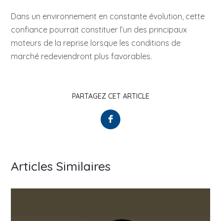
Dans un environnement en constante évolution, cette
confiance pourrait constituer l’un des principaux
moteurs de la reprise lorsque les conditions de
marché redeviendront plus favorables.
PARTAGEZ CET ARTICLE
Articles Similaires