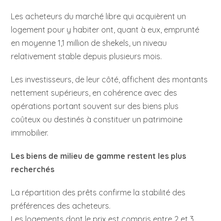
Les acheteurs du marché libre qui acquièrent un
logement pour y habiter ont, quant à eux, emprunté
en moyenne 1,1 million de shekels, un niveau
relativement stable depuis plusieurs mois.
Les investisseurs, de leur côté, affichent des montants
nettement supérieurs, en cohérence avec des
opérations portant souvent sur des biens plus
coûteux ou destinés à constituer un patrimoine
immobilier.
Les biens de milieu de gamme restent les plus
recherchés
La répartition des prêts confirme la stabilité des
préférences des acheteurs.
Les logements dont le prix est compris entre 2 et 3