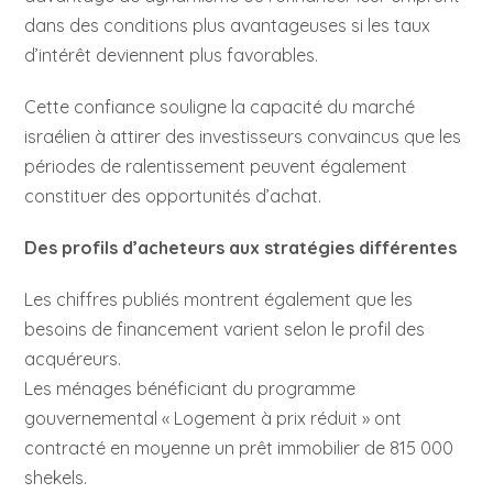
dans des conditions plus avantageuses si les taux
d’intérêt deviennent plus favorables.
Cette confiance souligne la capacité du marché
israélien à attirer des investisseurs convaincus que les
périodes de ralentissement peuvent également
constituer des opportunités d’achat.
Des profils d’acheteurs aux stratégies différentes
Les chiffres publiés montrent également que les
besoins de financement varient selon le profil des
acquéreurs.
Les ménages bénéficiant du programme
gouvernemental « Logement à prix réduit » ont
contracté en moyenne un prêt immobilier de 815 000
shekels.