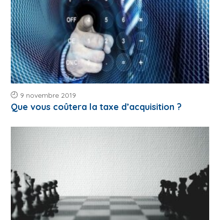
9 novembre 2019
Que vous coûtera la taxe d’acquisition ?