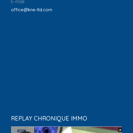
E-mail
office@kne-ltd.com
REPLAY CHRONIQUE IMMO