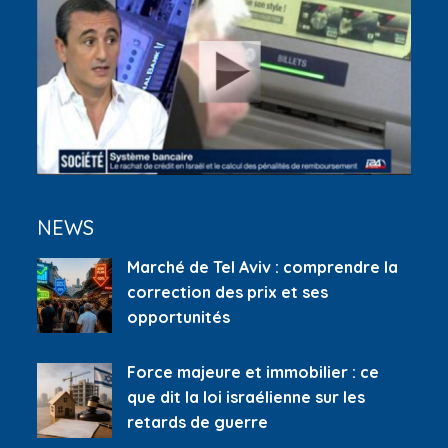
NEWS
Marché de Tel Aviv : comprendre la
correction des prix et ses
opportunités
Force majeure et immobilier : ce
que dit la loi israélienne sur les
retards de guerre