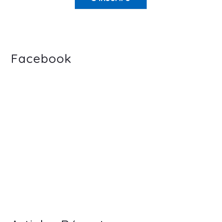
Facebook