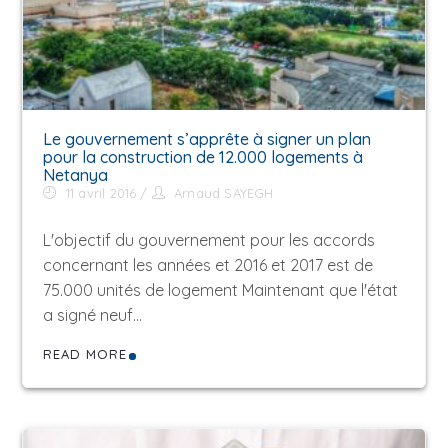
Le gouvernement s’apprête à signer un plan
pour la construction de 12.000 logements à
Netanya
11 avril 2016
Arnaud SAYEGH
L'objectif du gouvernement pour les accords
concernant les années et 2016 et 2017 est de
75.000 unités de logement Maintenant que l'état
a signé neuf…
READ MORE