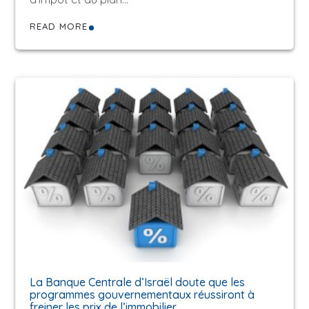
READ MORE
La Banque Centrale d’Israël doute que les
programmes gouvernementaux réussiront à
freiner les prix de l’immobilier