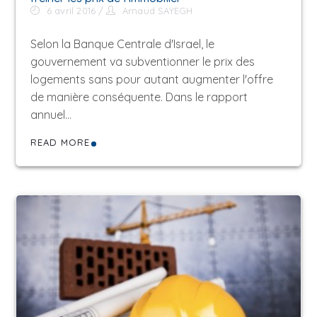
6 avril 2016
Arnaud SAYEGH
Selon la Banque Centrale d'Israel, le
gouvernement va subventionner le prix des
logements sans pour autant augmenter l'offre
de manière conséquente. Dans le rapport
annuel…
READ MORE