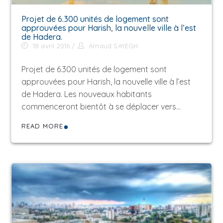
Projet de 6.300 unités de logement sont
approuvées pour Harish, la nouvelle ville à l’est
de Hadera.
18 avril 2016
Arnaud SAYEGH
Projet de 6.300 unités de logement sont
approuvées pour Harish, la nouvelle ville à l’est
de Hadera. Les nouveaux habitants
commenceront bientôt à se déplacer vers…
READ MORE