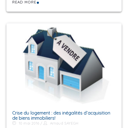
READ MORE
Crise du logement : des inégalités d’acquisition
de biens immobiliers!
10 mai 2016
Arnaud SAYEGH