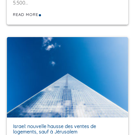
5.500…
READ MORE
Israel: nouvelle hausse des ventes de
logements, sauf à Jérusalem