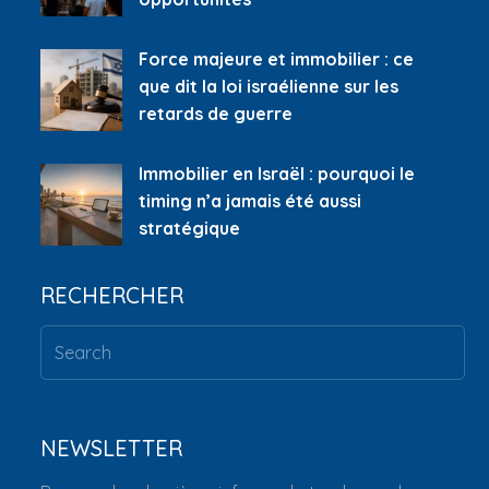
Force majeure et immobilier : ce
que dit la loi israélienne sur les
retards de guerre
Immobilier en Israël : pourquoi le
timing n’a jamais été aussi
stratégique
RECHERCHER
NEWSLETTER