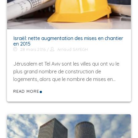
Israël: nette augmentation des mises en chantier
en 2015
28 mars 2016
Arnaud SAYEGH
Jérusalem et Tel Aviv sont les villes qui ont vu le
plus grand nombre de construction de
logements, alors que le nombre de mises en…
READ MORE