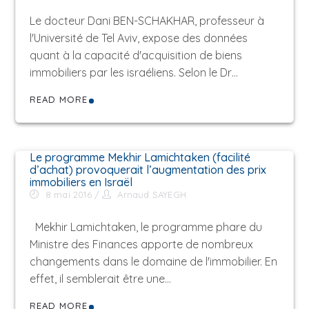
Le docteur Dani BEN-SCHAKHAR, professeur à
l'Université de Tel Aviv, expose des données
quant à la capacité d'acquisition de biens
immobiliers par les israéliens. Selon le Dr…
READ MORE
Le programme Mekhir Lamichtaken (facilité
d’achat) provoquerait l’augmentation des prix
immobiliers en Israël
8 mai 2016
Arnaud SAYEGH
Mekhir Lamichtaken, le programme phare du
Ministre des Finances apporte de nombreux
changements dans le domaine de l'immobilier. En
effet, il semblerait être une…
READ MORE