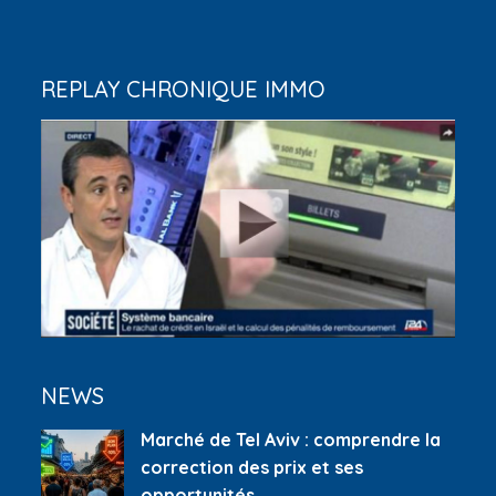
REPLAY CHRONIQUE IMMO
NEWS
Marché de Tel Aviv : comprendre la
correction des prix et ses
opportunités