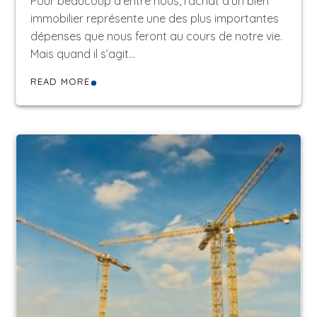
Pour beaucoup d’entre nous, l'achat d'un bien
immobilier représente une des plus importantes
dépenses que nous feront au cours de notre vie.
Mais quand il s’agit…
READ MORE