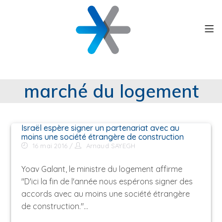
marché du logement
Israël espère signer un partenariat avec au
moins une société étrangère de construction
16 mai 2016
Arnaud SAYEGH
Yoav Galant, le ministre du logement affirme
"D'ici la fin de l'année nous espérons signer des
accords avec au moins une société étrangère
de construction."…