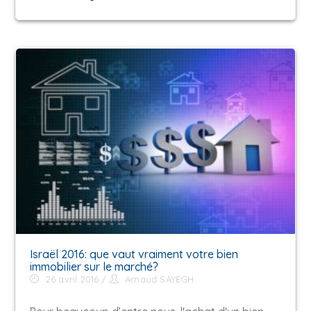
Israël 2016: que vaut vraiment votre bien
immobilier sur le marché?
26 avril 2016
Arnaud SAYEGH