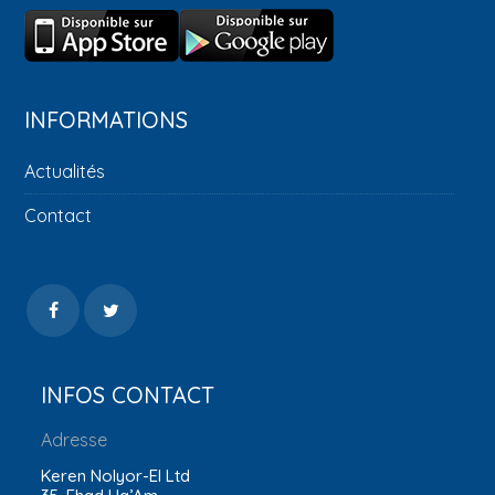
INFORMATIONS
Actualités
Contact
INFOS CONTACT
Adresse
Keren Nolyor-El Ltd