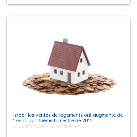
Israël: les ventes de logements ont augmenté de
17% au quatrième trimestre de 2015
30 mars 2016
Arnaud SAYEGH