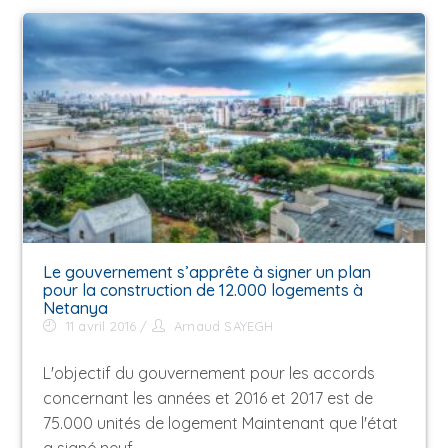
Le gouvernement s’apprête à signer un plan
pour la construction de 12.000 logements à
Netanya
11 avril 2016
Arnaud SAYEGH
L'objectif du gouvernement pour les accords
concernant les années et 2016 et 2017 est de
75.000 unités de logement Maintenant que l'état