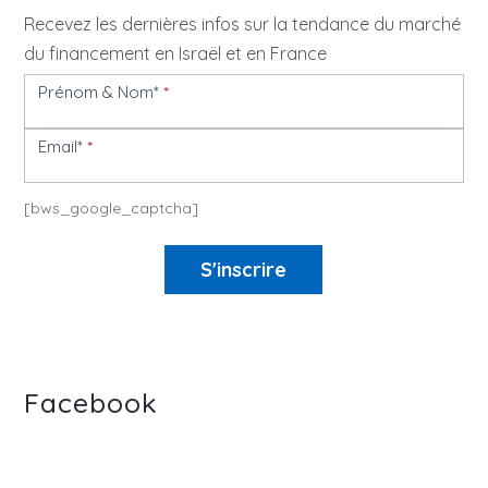
Recevez les dernières infos sur la tendance du marché
du financement en Israël et en France
Prénom & Nom*
*
Newsletter
Email*
*
[bws_google_captcha]
S'inscrire
Facebook