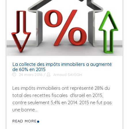
La collecte des impôts immobiliers a augmenté
de 60% en 2015
24 mars 2016
Arnaud SAYEGH
Les impôts immobiliers ont représenté 28% du
total des recettes fiscales d'Israël en 2015,
contre seulement 5,4% en 2014. 2015 ne fut pas
une bonne…
READ MORE