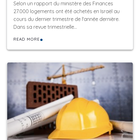
Selon un rapport du ministère des Finances
27.000 logements ont été achetés en Israël au
cours du dernier trimestre de l'année dernière.
Dans sa revue trimestrielle…
READ MORE