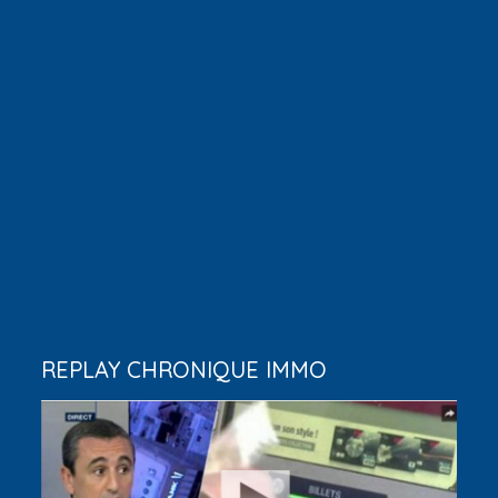
REPLAY CHRONIQUE IMMO