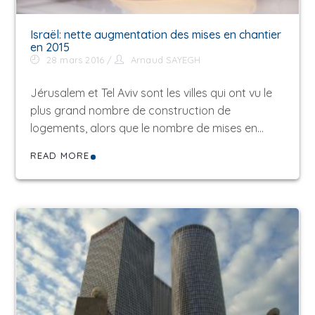
Israël: nette augmentation des mises en chantier
en 2015
28 mars 2016
Arnaud SAYEGH
Jérusalem et Tel Aviv sont les villes qui ont vu le
plus grand nombre de construction de
logements, alors que le nombre de mises en…
READ MORE