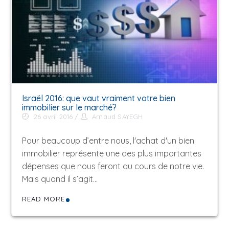
Israël 2016: que vaut vraiment votre bien
immobilier sur le marché?
26 avril 2016
Arnaud SAYEGH
Pour beaucoup d’entre nous, l'achat d'un bien
immobilier représente une des plus importantes
dépenses que nous feront au cours de notre vie.
Mais quand il s’agit…
READ MORE