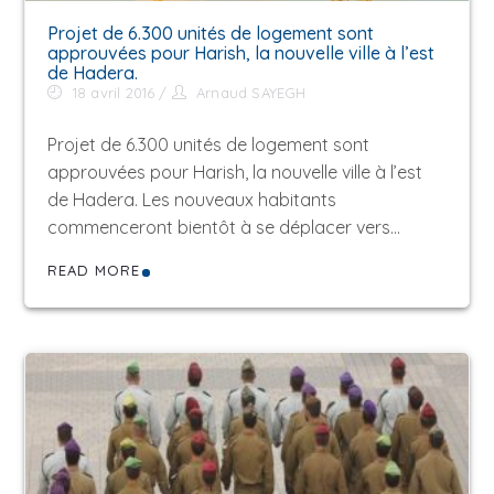
Projet de 6.300 unités de logement sont
approuvées pour Harish, la nouvelle ville à l’est
de Hadera.
18 avril 2016
Arnaud SAYEGH
Projet de 6.300 unités de logement sont
approuvées pour Harish, la nouvelle ville à l’est
de Hadera. Les nouveaux habitants
commenceront bientôt à se déplacer vers…
READ MORE