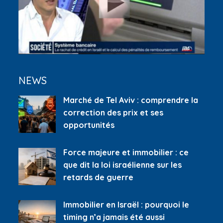
NEWS
Marché de Tel Aviv : comprendre la
correction des prix et ses
opportunités
Force majeure et immobilier : ce
que dit la loi israélienne sur les
retards de guerre
Immobilier en Israël : pourquoi le
timing n’a jamais été aussi