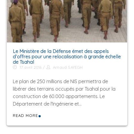
Le Ministère de la Défense émet des appels
d’offres pour une relocalisation à grande échelle
de Tsahal
17 avril 2016
Arnaud SAYEGH
Le plan de 250 millions de NIS permettra de
libérer des terrains occupés par Tsahal pour la
construction de 60.000 appartements. Le
Département de l'Ingénierie et…
READ MORE