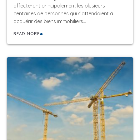
affecteront principalement les plusieurs
centaines de personnes qui s’attendaient à
acquérir des biens immobiliers…
READ MORE