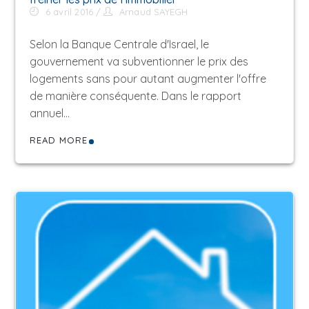
6 avril 2016
Arnaud SAYEGH
Selon la Banque Centrale d'Israel, le
gouvernement va subventionner le prix des
logements sans pour autant augmenter l'offre
de manière conséquente. Dans le rapport
annuel…
READ MORE