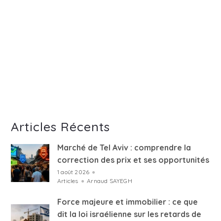
Articles Récents
Marché de Tel Aviv : comprendre la
correction des prix et ses opportunités
1 août 2026
●
Articles
●
Arnaud SAYEGH
Force majeure et immobilier : ce que
dit la loi israélienne sur les retards de