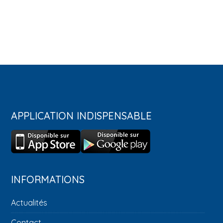
APPLICATION INDISPENSABLE
INFORMATIONS
Actualités
Contact