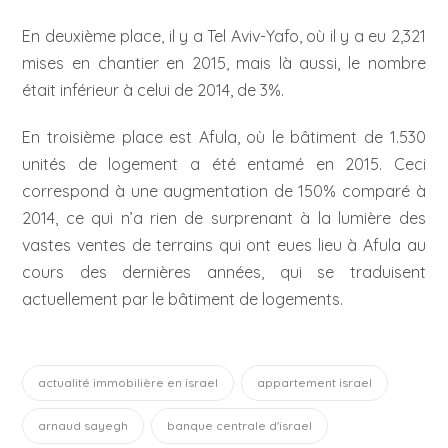
En deuxième place, il y a Tel Aviv-Yafo, où il y a eu 2,321
mises en chantier en 2015, mais là aussi, le nombre
était inférieur à celui de 2014, de 3%.
En troisième place est Afula, où le bâtiment de 1.530
unités de logement a été entamé en 2015. Ceci
correspond à une augmentation de 150% comparé à
2014, ce qui n’a rien de surprenant à la lumière des
vastes ventes de terrains qui ont eues lieu à Afula au
cours des dernières années, qui se traduisent
actuellement par le bâtiment de logements.
actualité immobilière en israel
appartement israel
arnaud sayegh
banque centrale d'israel