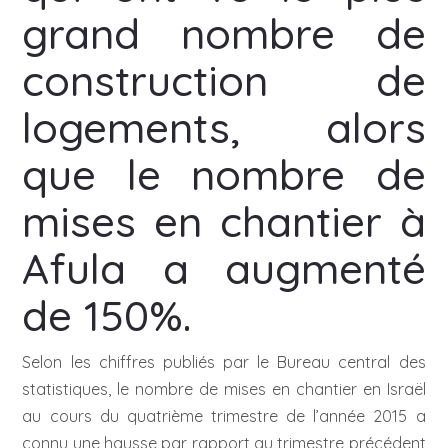
grand nombre de
construction de
logements, alors
que le nombre de
mises en chantier à
Afula a augmenté
de 150%.
Selon les chiffres publiés par le Bureau central des
statistiques, le nombre de mises en chantier en Israël
au cours du quatrième trimestre de l’année 2015 a
connu une hausse par rapport au trimestre précédent