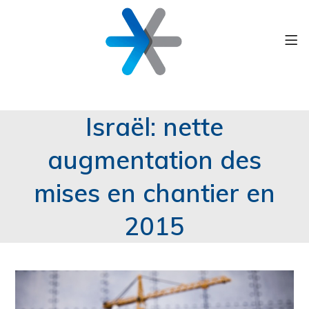
Israël: nette
augmentation des
mises en chantier en
2015