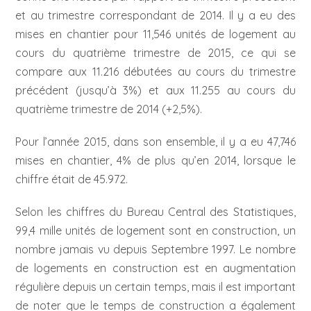
et au trimestre correspondant de 2014. Il y a eu des
mises en chantier pour 11,546 unités de logement au
cours du quatrième trimestre de 2015, ce qui se
compare aux 11.216 débutées au cours du trimestre
précédent (jusqu’à 3%) et aux 11.255 au cours du
quatrième trimestre de 2014 (+2,5%).
Pour l’année 2015, dans son ensemble, il y a eu 47,746
mises en chantier, 4% de plus qu’en 2014, lorsque le
chiffre était de 45.972.
Selon les chiffres du Bureau Central des Statistiques,
99,4 mille unités de logement sont en construction, un
nombre jamais vu depuis Septembre 1997. Le nombre
de logements en construction est en augmentation
régulière depuis un certain temps, mais il est important
de noter que le temps de construction a également