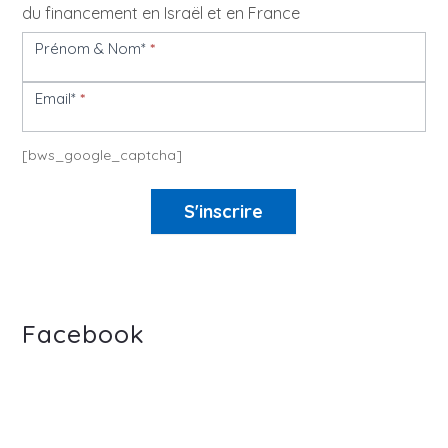
du financement en Israël et en France
Prénom & Nom*
*
Newsletter
Email*
*
[bws_google_captcha]
S'inscrire
Facebook