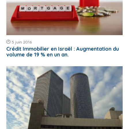
5 juin 2016
Crédit Immobilier en Israël : Augmentation du
volume de 19 % en un an.