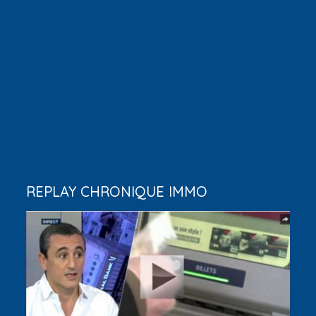
REPLAY CHRONIQUE IMMO