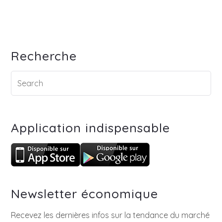
Recherche
Application indispensable
Newsletter économique
Recevez les dernières infos sur la tendance du marché