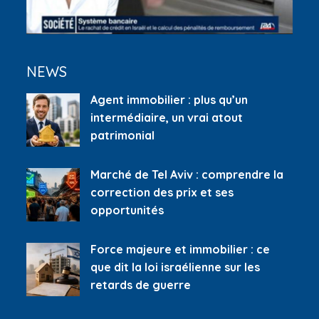
NEWS
Agent immobilier : plus qu’un
intermédiaire, un vrai atout
patrimonial
Marché de Tel Aviv : comprendre la
correction des prix et ses
opportunités
Force majeure et immobilier : ce
que dit la loi israélienne sur les
retards de guerre