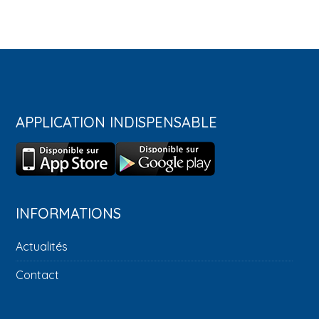
APPLICATION INDISPENSABLE
INFORMATIONS
Actualités
Contact