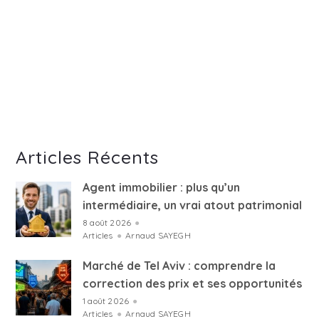
Articles Récents
Agent immobilier : plus qu’un
intermédiaire, un vrai atout patrimonial
8 août 2026
●
Articles
●
Arnaud SAYEGH
Marché de Tel Aviv : comprendre la
correction des prix et ses opportunités
1 août 2026
●
Articles
●
Arnaud SAYEGH