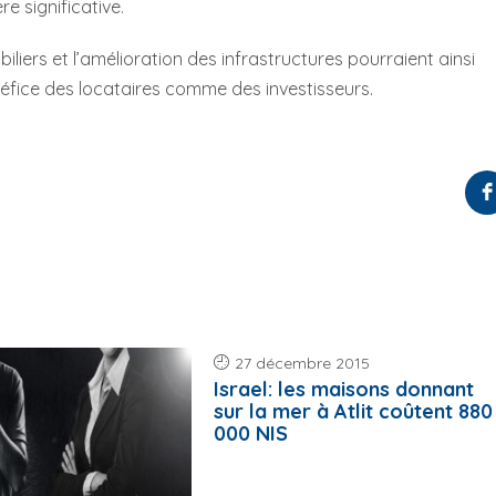
e significative.
rs et l’amélioration des infrastructures pourraient ainsi
néfice des locataires comme des investisseurs.
27 décembre 2015
Israel: les maisons donnant
sur la mer à Atlit coûtent 880
000 NIS