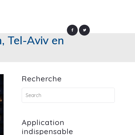
, Tel-Aviv en
Recherche
Application
indispensable