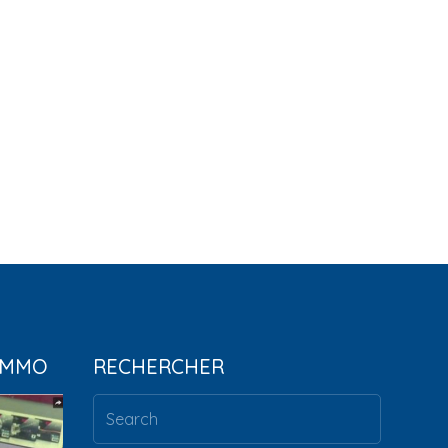
IMMO
RECHERCHER