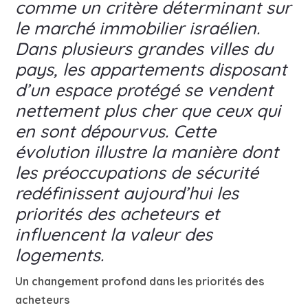
comme un critère déterminant sur
le marché immobilier israélien.
Dans plusieurs grandes villes du
pays, les appartements disposant
d’un espace protégé se vendent
nettement plus cher que ceux qui
en sont dépourvus. Cette
évolution illustre la manière dont
les préoccupations de sécurité
redéfinissent aujourd’hui les
priorités des acheteurs et
influencent la valeur des
logements.
Un changement profond dans les priorités des
acheteurs