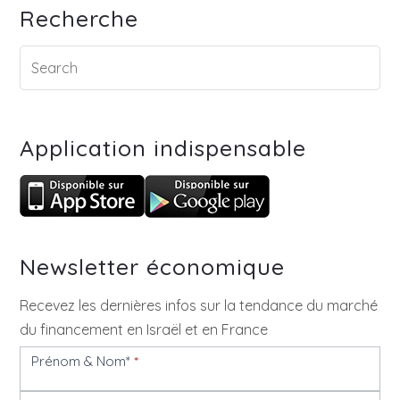
Recherche
Application indispensable
Newsletter économique
Recevez les dernières infos sur la tendance du marché
du financement en Israël et en France
Prénom & Nom*
*
Newsletter