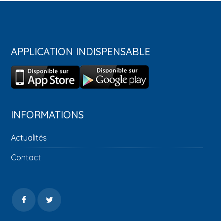
APPLICATION INDISPENSABLE
INFORMATIONS
Actualités
Contact