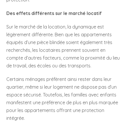
Des effets différents sur le marché locatif
Sur le marché de la location, la dynamique est
légèrement différente. Bien que les appartements
équipés d’une pièce blindée soient également très
recherchés, les locataires prennent souvent en
compte d’autres facteurs, comme la proximité du lieu
de travail, des écoles ou des transports.
Certains ménages préfèrent ainsi rester dans leur
quartier, même si leur logement ne dispose pas d’un
espace sécurisé. Toutefois, les familles avec enfants
manifestent une préférence de plus en plus marquée
pour les appartements offrant une protection
intégrée.