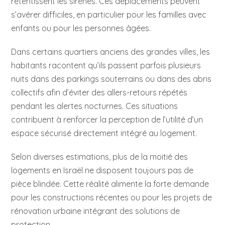
retentissent les sirènes. Ces déplacements peuvent
s’avérer difficiles, en particulier pour les familles avec
enfants ou pour les personnes âgées.
Dans certains quartiers anciens des grandes villes, les
habitants racontent qu’ils passent parfois plusieurs
nuits dans des parkings souterrains ou dans des abris
collectifs afin d’éviter des allers-retours répétés
pendant les alertes nocturnes. Ces situations
contribuent à renforcer la perception de l’utilité d’un
espace sécurisé directement intégré au logement.
Selon diverses estimations, plus de la moitié des
logements en Israël ne disposent toujours pas de
pièce blindée. Cette réalité alimente la forte demande
pour les constructions récentes ou pour les projets de
rénovation urbaine intégrant des solutions de
protection.