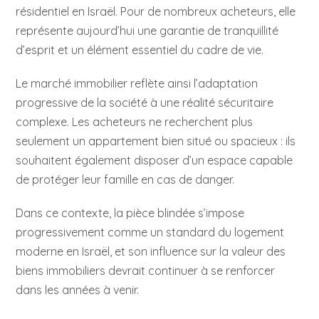
résidentiel en Israël. Pour de nombreux acheteurs, elle
représente aujourd’hui une garantie de tranquillité
d’esprit et un élément essentiel du cadre de vie.
Le marché immobilier reflète ainsi l’adaptation
progressive de la société à une réalité sécuritaire
complexe. Les acheteurs ne recherchent plus
seulement un appartement bien situé ou spacieux : ils
souhaitent également disposer d’un espace capable
de protéger leur famille en cas de danger.
Dans ce contexte, la pièce blindée s’impose
progressivement comme un standard du logement
moderne en Israël, et son influence sur la valeur des
biens immobiliers devrait continuer à se renforcer
dans les années à venir.