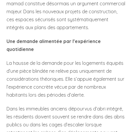
mamad constitue désormais un argument commercial
majeur. Dans les nouveaux projets de construction,
ces espaces sécurisés sont systématiquement
intégrés aux plans des appartements.
Une demande alimentée par l’expérience
quotidienne
La hausse de la demande pour les logements équipés
d’une pièce blindée ne relève pas uniquement de
considérations théoriques. Elle s’appuie également sur
l’expérience concrète vécue par de nombreux
habitants lors des périodes d’alerte.
Dans les immeubles anciens dépourvus d’abri intégré,
les résidents doivent souvent se rendre dans des abris
publics ou dans les cages d’escalier lorsque