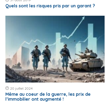
31 août 2019
Quels sont les risques pris par un garant ?
20 juillet 2024
Même au coeur de la guerre, les prix de
l’immobilier ont augmenté !