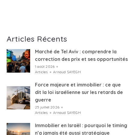
Articles Récents
Marché de Tel Aviv : comprendre la
correction des prix et ses opportunités
1 août 2026
●
Articles
●
Arnaud SAYEGH
Force majeure et immobilier : ce que
dit la loi israélienne sur les retards de
guerre
25 juillet 2026
●
Articles
●
Arnaud SAYEGH
Immobilier en Israël : pourquoi le timing
n’a jamais été aussi stratégique