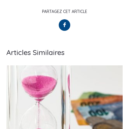
PARTAGEZ CET ARTICLE
Articles Similaires