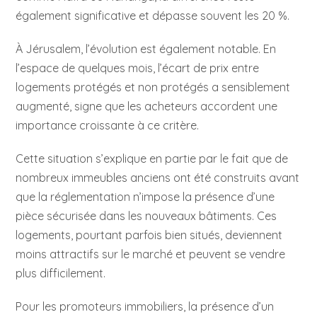
également significative et dépasse souvent les 20 %.
À Jérusalem, l’évolution est également notable. En
l’espace de quelques mois, l’écart de prix entre
logements protégés et non protégés a sensiblement
augmenté, signe que les acheteurs accordent une
importance croissante à ce critère.
Cette situation s’explique en partie par le fait que de
nombreux immeubles anciens ont été construits avant
que la réglementation n’impose la présence d’une
pièce sécurisée dans les nouveaux bâtiments. Ces
logements, pourtant parfois bien situés, deviennent
moins attractifs sur le marché et peuvent se vendre
plus difficilement.
Pour les promoteurs immobiliers, la présence d’un