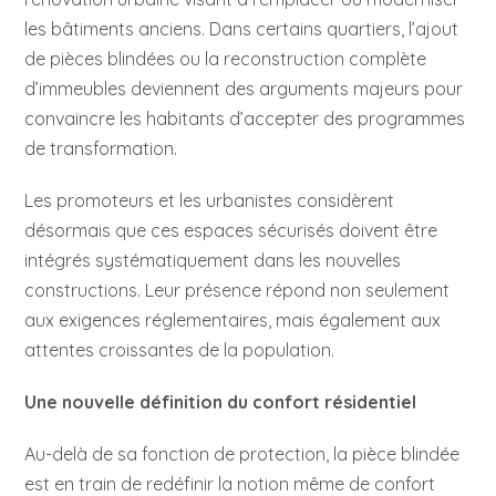
les bâtiments anciens. Dans certains quartiers, l’ajout
de pièces blindées ou la reconstruction complète
d’immeubles deviennent des arguments majeurs pour
convaincre les habitants d’accepter des programmes
de transformation.
Les promoteurs et les urbanistes considèrent
désormais que ces espaces sécurisés doivent être
intégrés systématiquement dans les nouvelles
constructions. Leur présence répond non seulement
aux exigences réglementaires, mais également aux
attentes croissantes de la population.
Une nouvelle définition du confort résidentiel
Au-delà de sa fonction de protection, la pièce blindée
est en train de redéfinir la notion même de confort