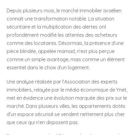
Depuis plusieurs mois, le marché immobilier israélien
connaît une transformation notable. La situation
sécuritaire et la multiplication des alertes ont
profondément modifié les attentes des acheteurs
comme des locataires. Désormais, la présence d’une
pièce blindée, appelée mamad, n’est plus perçue
comme un simple avantage, mais comme un élément
essentiel dans le choix d’un logement.
Une analyse réalisée par l’Association des experts
immobiliers, relayée par le média économique de Ynet,
met en évidence une évolution marquée des prix sur le
marché. Dans plusieurs villes, les appartements dotés
d’un espace sécurisé se vendent nettement plus cher
que ceux qui n’en disposent pas.