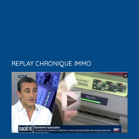
REPLAY CHRONIQUE IMMO