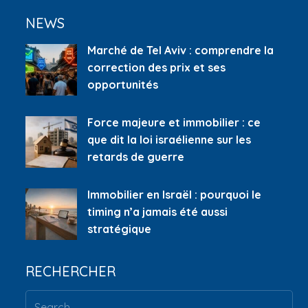
NEWS
Marché de Tel Aviv : comprendre la
correction des prix et ses
opportunités
Force majeure et immobilier : ce
que dit la loi israélienne sur les
retards de guerre
Immobilier en Israël : pourquoi le
timing n’a jamais été aussi
stratégique
RECHERCHER