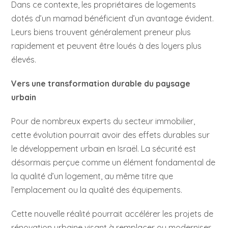
Dans ce contexte, les propriétaires de logements
dotés d’un mamad bénéficient d’un avantage évident.
Leurs biens trouvent généralement preneur plus
rapidement et peuvent être loués à des loyers plus
élevés.
Vers une transformation durable du paysage
urbain
Pour de nombreux experts du secteur immobilier,
cette évolution pourrait avoir des effets durables sur
le développement urbain en Israël. La sécurité est
désormais perçue comme un élément fondamental de
la qualité d’un logement, au même titre que
l’emplacement ou la qualité des équipements.
Cette nouvelle réalité pourrait accélérer les projets de
rénovation urbaine visant à remplacer ou moderniser