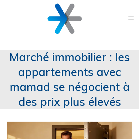
Marché immobilier : les
appartements avec
mamad se négocient à
des prix plus élevés