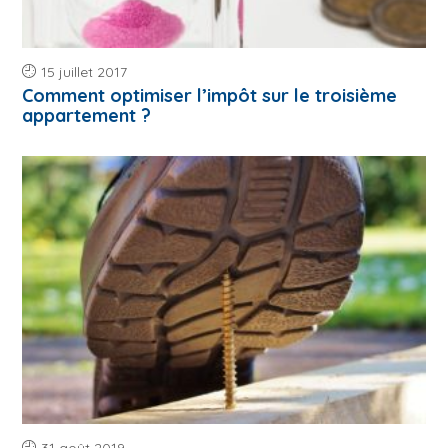
15 juillet 2017
Comment optimiser l’impôt sur le troisième
appartement ?