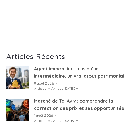
Articles Récents
Agent immobilier : plus qu’un
intermédiaire, un vrai atout patrimonial
8 août 2026
●
Articles
●
Arnaud SAYEGH
Marché de Tel Aviv : comprendre la
correction des prix et ses opportunités
1 août 2026
●
Articles
●
Arnaud SAYEGH