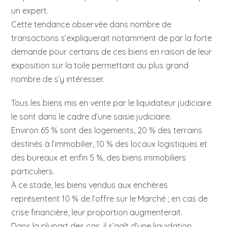
un expert.
Cette tendance observée dans nombre de
transactions s’expliquerait notamment de par la forte
demande pour certains de ces biens en raison de leur
exposition sur la toile permettant au plus grand
nombre de s’y intéresser.
Tous les biens mis en vente par le liquidateur judiciaire
le sont dans le cadre d’une saisie judiciaire.
Environ 65 % sont des logements, 20 % des terrains
destinés à l’immobilier, 10 % des locaux logistiques et
des bureaux et enfin 5 %, des biens immobiliers
particuliers.
À ce stade, les biens vendus aux enchères
représentent 10 % de l’offre sur le Marché ; en cas de
crise financière, leur proportion augmenterait.
Dans la plupart des cas, il s’agît d’une liquidation