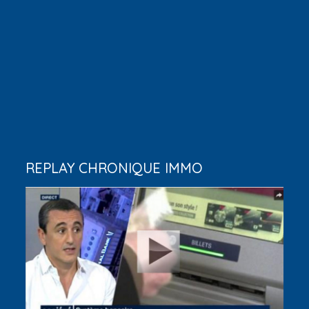
REPLAY CHRONIQUE IMMO