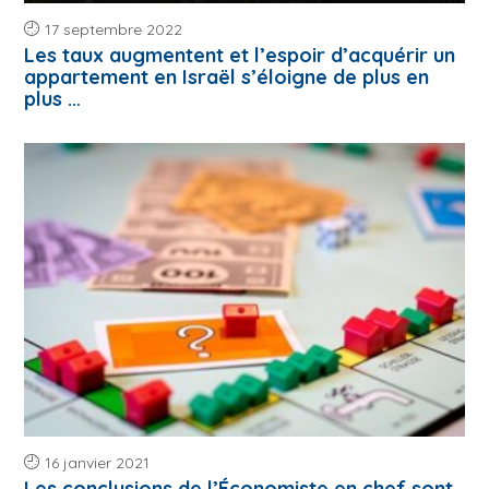
17 septembre 2022
Les taux augmentent et l’espoir d’acquérir un
appartement en Israël s’éloigne de plus en
plus …
16 janvier 2021
Les conclusions de l’Économiste en chef sont