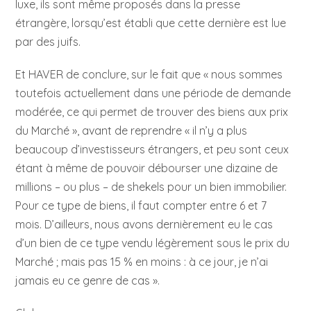
luxe, ils sont même proposés dans la presse
étrangère, lorsqu’est établi que cette dernière est lue
par des juifs.
Et HAVER de conclure, sur le fait que « nous sommes
toutefois actuellement dans une période de demande
modérée, ce qui permet de trouver des biens aux prix
du Marché », avant de reprendre « il n’y a plus
beaucoup d’investisseurs étrangers, et peu sont ceux
étant à même de pouvoir débourser une dizaine de
millions – ou plus – de shekels pour un bien immobilier.
Pour ce type de biens, il faut compter entre 6 et 7
mois. D’ailleurs, nous avons dernièrement eu le cas
d’un bien de ce type vendu légèrement sous le prix du
Marché ; mais pas 15 % en moins : à ce jour, je n’ai
jamais eu ce genre de cas ».