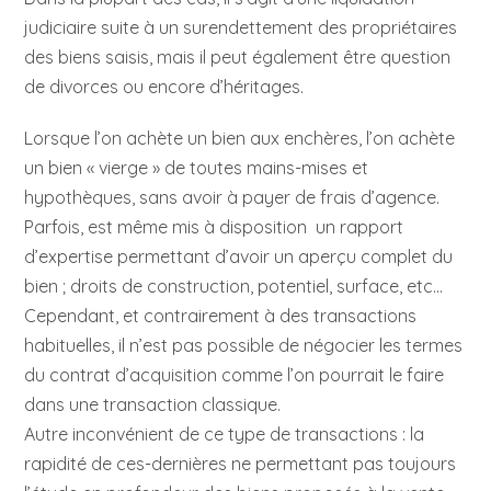
judiciaire suite à un surendettement des propriétaires
des biens saisis, mais il peut également être question
de divorces ou encore d’héritages.
Lorsque l’on achète un bien aux enchères, l’on achète
un bien « vierge » de toutes mains-mises et
hypothèques, sans avoir à payer de frais d’agence.
Parfois, est même mis à disposition un rapport
d’expertise permettant d’avoir un aperçu complet du
bien ; droits de construction, potentiel, surface, etc…
Cependant, et contrairement à des transactions
habituelles, il n’est pas possible de négocier les termes
du contrat d’acquisition comme l’on pourrait le faire
dans une transaction classique.
Autre inconvénient de ce type de transactions : la
rapidité de ces-dernières ne permettant pas toujours