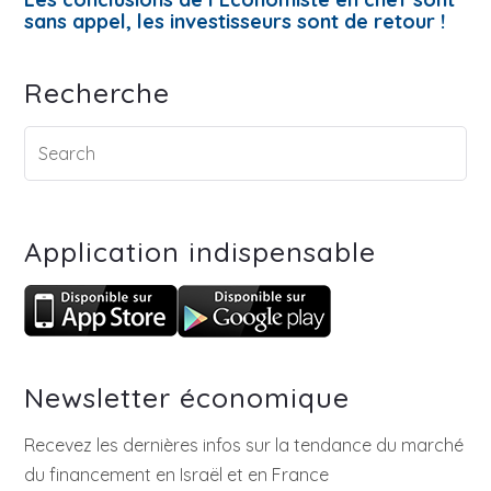
sans appel, les investisseurs sont de retour !
Recherche
Application indispensable
Newsletter économique
Recevez les dernières infos sur la tendance du marché
du financement en Israël et en France