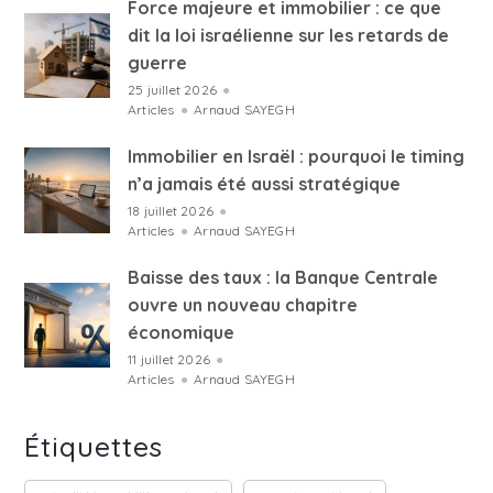
Force majeure et immobilier : ce que
dit la loi israélienne sur les retards de
guerre
25 juillet 2026
●
Articles
●
Arnaud SAYEGH
Immobilier en Israël : pourquoi le timing
n’a jamais été aussi stratégique
18 juillet 2026
●
Articles
●
Arnaud SAYEGH
Baisse des taux : la Banque Centrale
ouvre un nouveau chapitre
économique
11 juillet 2026
●
Articles
●
Arnaud SAYEGH
Étiquettes