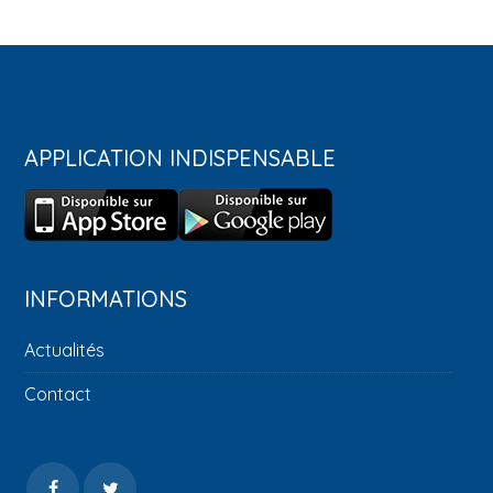
APPLICATION INDISPENSABLE
INFORMATIONS
Actualités
Contact