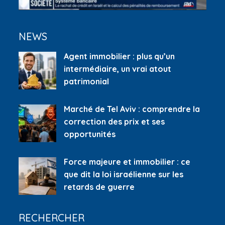
NEWS
Agent immobilier : plus qu’un
intermédiaire, un vrai atout
patrimonial
Marché de Tel Aviv : comprendre la
correction des prix et ses
opportunités
Force majeure et immobilier : ce
que dit la loi israélienne sur les
retards de guerre
RECHERCHER