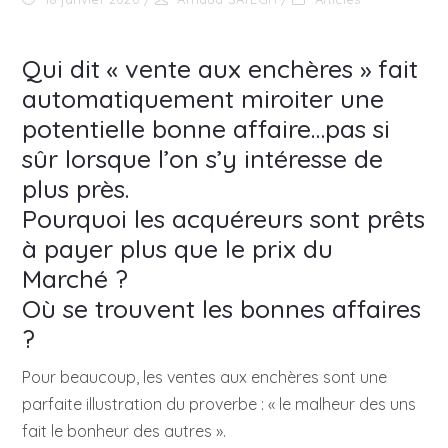
Qui dit « vente aux enchères » fait
automatiquement miroiter une
potentielle bonne affaire…pas si
sûr lorsque l’on s’y intéresse de
plus près.
Pourquoi les acquéreurs sont prêts
à payer plus que le prix du
Marché ?
Où se trouvent les bonnes affaires
?
Pour beaucoup, les ventes aux enchères sont une
parfaite illustration du proverbe : « le malheur des uns
fait le bonheur des autres ».