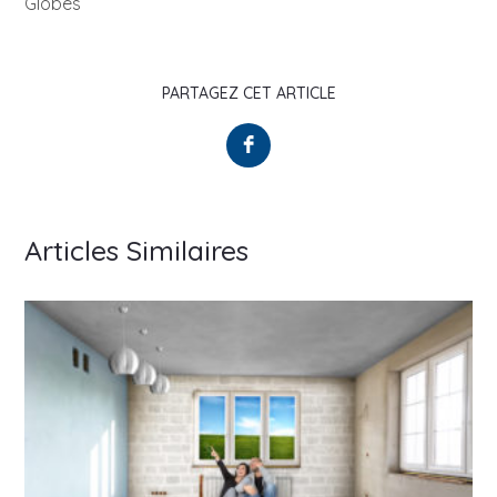
Globes
PARTAGEZ CET ARTICLE
Articles Similaires