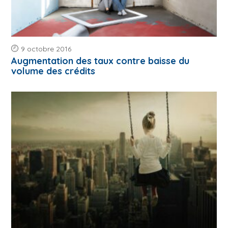
9 octobre 2016
Augmentation des taux contre baisse du
volume des crédits