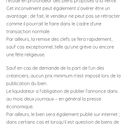
l’étude en profondeur des biens proposés à la vente.
Cet inconvénient peut également s’avérer être un
avantage ; de fait, le vendeur ne peut pas se rétracter
comme il pourrait le faire dans le cadre d’une
transaction normale.
Par ailleurs, la remise des clefs se fera rapidement,
sauf cas exceptionnel, telle qu’une grève ou encore
une fête religieuse.
Sauf en cas de demande de la part de l’un des
créanciers, aucun prix minimum n’est imposé lors de la
publication du bien.
Le liquidateur a l’obligation de publier l’annonce dans
au mois deux journaux – en général la presse
économique.
Par ailleurs, le bien sera également publié sur internet ;
dans certains cas et lorsqu’il est question de biens de