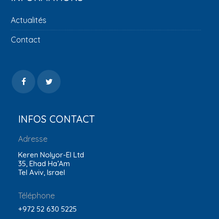
Actualités
Contact
INFOS CONTACT
Adresse
Keren Nolyor-El Ltd
35, Ehad Ha’Am
Tel Aviv, Israel
Téléphone
+972 52 630 5225