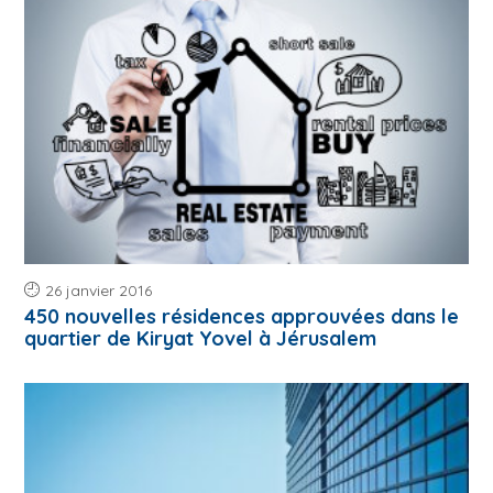
26 janvier 2016
450 nouvelles résidences approuvées dans le
quartier de Kiryat Yovel à Jérusalem