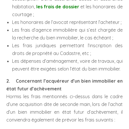
habitation,
les frais de dossier
et les honoraires de
courtage ;
Les honoraires de l’avocat représentant l’acheteur ;
Les frais d’agence immobilière qui s’est chargée de
la recherche du bien immobilier, le cas échéant ;
Les frais juridiques permettant l’inscription des
droits de propriété au Cadastre, etc ;
Les dépenses d’aménagement, voire de travaux, qui
peuvent être exigées selon l’état du bien immobilier.
2. Concernant l’acquéreur d’un bien immobilier en
état futur d’achèvement
Hormis les frais mentionnés ci-dessus dans le cadre
d’une acquisition dite de seconde main, lors de l’achat
d’un bien immobilier en état futur d’achèvement, il
conviendra également de prévoir les frais suivants :