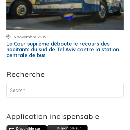
16 novembre 2019
La Cour suprême déboute le recours des
habitants du sud de Tel Aviv contre la station
centrale de bus
Recherche
Application indispensable