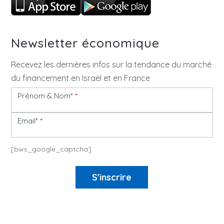
Newsletter économique
Recevez les dernières infos sur la tendance du marché
du financement en Israël et en France
Prénom & Nom*
*
Newsletter
Email*
*
[bws_google_captcha]
S'inscrire