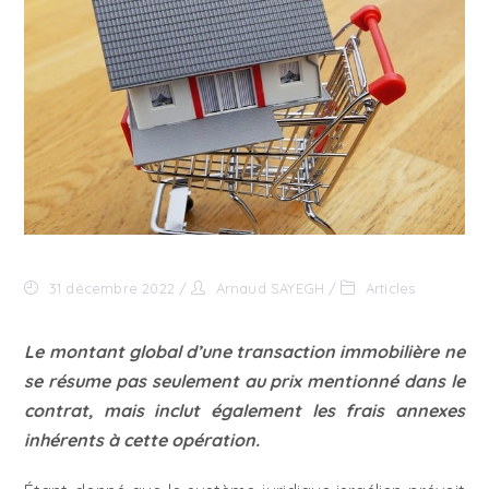
31 décembre 2022
Arnaud SAYEGH
Articles
Le montant global d’une transaction immobilière ne
se résume pas seulement au prix mentionné dans le
contrat, mais inclut également les frais annexes
inhérents à cette opération.