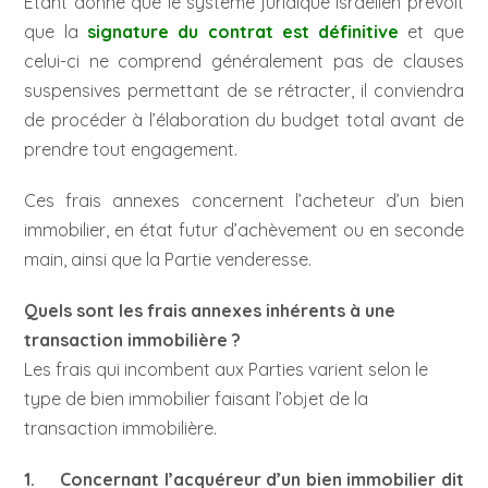
Étant donné que le système juridique israélien prévoit
que la
signature du
contrat
est définitive
et que
celui-ci ne comprend généralement pas de clauses
suspensives permettant de se rétracter, il conviendra
de procéder à l’élaboration du budget total avant de
prendre tout engagement.
Ces frais annexes concernent l’acheteur d’un bien
immobilier, en état futur d’achèvement ou en seconde
main, ainsi que la Partie venderesse.
Quels sont les frais annexes inhérents à une
transaction immobilière ?
Les frais qui incombent aux Parties varient selon le
type de bien immobilier faisant l’objet de la
transaction immobilière.
1. Concernant l’acquéreur d’un bien immobilier dit