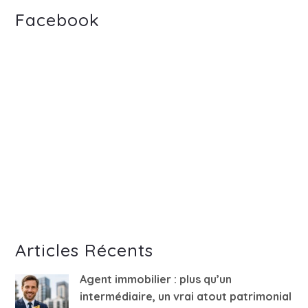
Facebook
Articles Récents
Agent immobilier : plus qu’un
intermédiaire, un vrai atout patrimonial