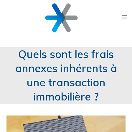
Quels sont les frais
annexes inhérents à
une transaction
immobilière ?