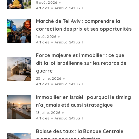
8 août 2026
●
Articles
●
Arnaud SAYEGH
Marché de Tel Aviv : comprendre la
correction des prix et ses opportunités
1 août 2026
●
Articles
●
Arnaud SAYEGH
Force majeure et immobilier : ce que
dit la loi israélienne sur les retards de
guerre
25 juillet 2026
●
Articles
●
Arnaud SAYEGH
Immobilier en Israël : pourquoi le timing
n’a jamais été aussi stratégique
18 juillet 2026
●
Articles
●
Arnaud SAYEGH
Baisse des taux : la Banque Centrale