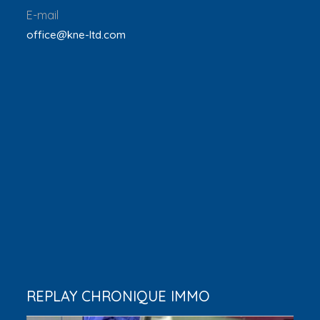
E-mail
office@kne-ltd.com
REPLAY CHRONIQUE IMMO