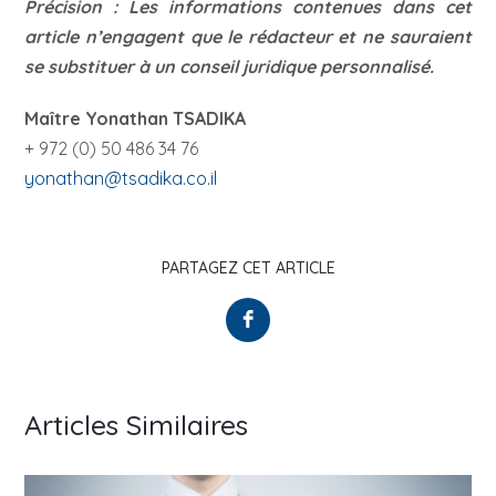
Précision : Les informations contenues dans cet
article n’engagent que le rédacteur et ne sauraient
se substituer à un conseil juridique personnalisé.
Maître Yonathan TSADIKA
+ 972 (0) 50 486 34 76
yonathan@tsadika.co.il
PARTAGEZ CET ARTICLE
Articles Similaires