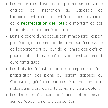
Les honoraires d’avocats du promoteur, qui va se
charger de l’inscription au Cadastre de
l’appartement ultérieurement à la fin des travaux et
de la
réaffectation des lots
; le montant de ces
honoraires est plafonné par la loi ;
Dans le cadre d’une acquisition immobilière, l’expert
procèdera, à la demande de l’acheteur, à une visite
de l’appartement au jour de la remise des clefs et
pourra notifier tous les défauts de construction qu’il
aura remarqué ;
Les frais liés à l’installation des compteurs et à la
préparation des plans qui seront déposés au
Cadastre ; généralement ces frais ne sont pas
inclus dans le prix de vente et viennent s’y ajouter ;
Les dépenses liées aux modifications effectuées au
sein de l’appartement, le cas échéant.