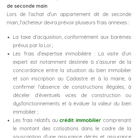
de seconde main
Lors de l’achat d’un appartement dit de seconde
main, l’acheteur devra prévoir plusieurs frais annexes :
La taxe d’acquisition, conformément aux barèmes
prévus par la Loi ;
Les frais d’expertise immobilière : La visite d’un
expert est notamment destinée à s’assurer de la
concordance entre la situation du bien immobilier
et son inscription au Cadastre et à la mairie, à
confirmer l’absence de constructions illégales, à
déceler d’éventuels vices de construction ou
dysfonctionnements et à évaluer la valeur du bien
immobilier ;
Les frais relatifs au
crédit immobilier
comprenant
le montant des cotisations dans le cadre de la
souscription d’une assurance décès et assurance