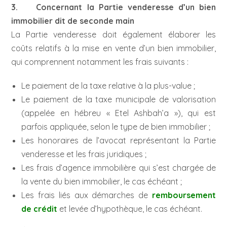
3. Concernant la Partie venderesse d’un bien
immobilier dit de seconde main
La Partie venderesse doit également élaborer les
coûts relatifs à la mise en vente d’un bien immobilier,
qui comprennent notamment les frais suivants :
Le paiement de la taxe relative à la plus-value ;
Le paiement de la taxe municipale de valorisation
(appelée en hébreu « Etel Ashbah’a »), qui est
parfois appliquée, selon le type de bien immobilier ;
Les honoraires de l’avocat représentant la Partie
venderesse et les frais juridiques ;
Les frais d’agence immobilière qui s’est chargée de
la vente du bien immobilier, le cas échéant ;
Les frais liés aux démarches de
remboursement
de crédit
et levée d’hypothèque, le cas échéant.