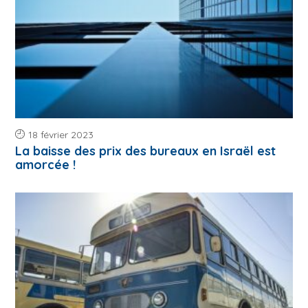
18 février 2023
La baisse des prix des bureaux en Israël est
amorcée !