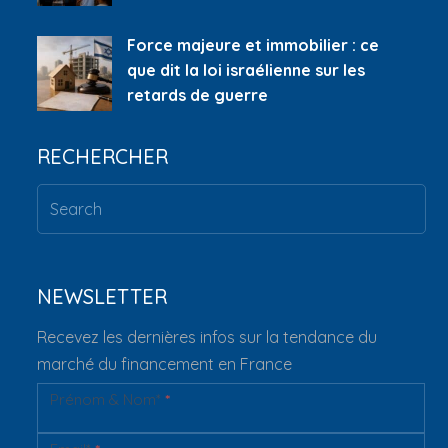
Force majeure et immobilier : ce
que dit la loi israélienne sur les
retards de guerre
RECHERCHER
NEWSLETTER
Recevez les dernières infos sur la tendance du
marché du financement en France
Prénom & Nom*
*
Newsletter