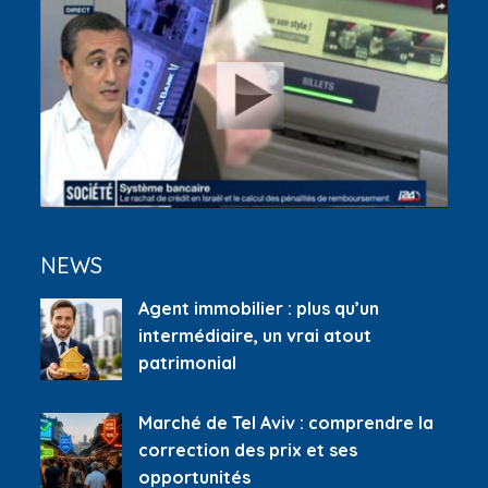
NEWS
Agent immobilier : plus qu’un
intermédiaire, un vrai atout
patrimonial
Marché de Tel Aviv : comprendre la
correction des prix et ses
opportunités