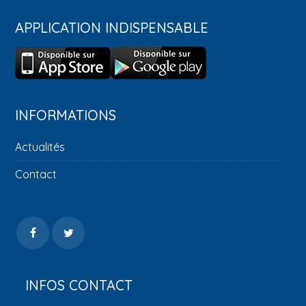
APPLICATION INDISPENSABLE
INFORMATIONS
Actualités
Contact
INFOS CONTACT