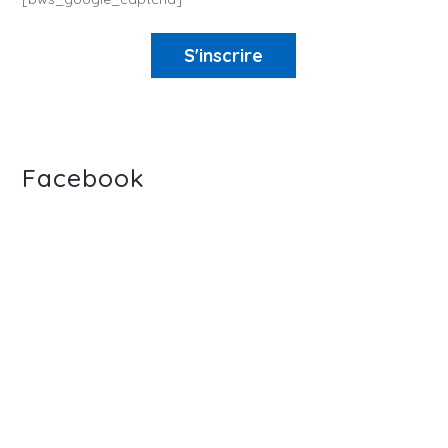
S'inscrire
Facebook