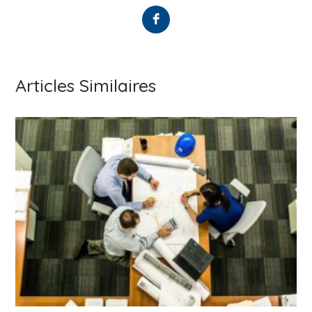
Articles Similaires