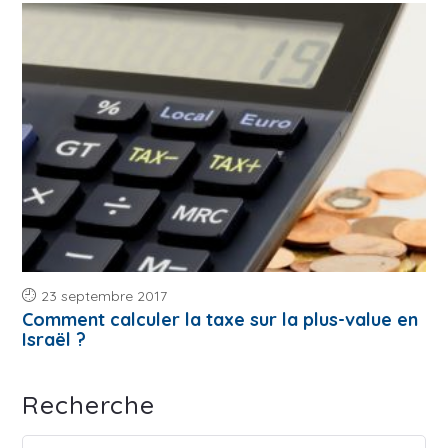
23 septembre 2017
Comment calculer la taxe sur la plus-value en
Israël ?
Recherche