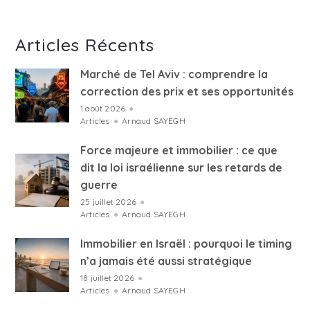
Articles Récents
Marché de Tel Aviv : comprendre la
correction des prix et ses opportunités
1 août 2026
●
Articles
●
Arnaud SAYEGH
Force majeure et immobilier : ce que
dit la loi israélienne sur les retards de
guerre
25 juillet 2026
●
Articles
●
Arnaud SAYEGH
Immobilier en Israël : pourquoi le timing
n’a jamais été aussi stratégique
18 juillet 2026
●
Articles
●
Arnaud SAYEGH