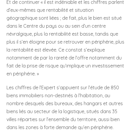
Et de continuer « il est indéniable et les chiffres parlent
d’eux-mêmes que rentabilité et situation
géographique sont liées ; de fait, plus le bien est situé
dans le Centre du pays ou au sein d’un centre
névralgique, plus la rentabilité est basse, tandis que
plus il s’en éloigne pour se retrouver en périphérie, plus
la rentabilité est élevée. Ce constat s’explique
notamment de par la rareté de l’offre notamment du
fait de la prise de risque qu’implique un investissement
en périphérie. »
Les chiffres de l’Expert s’appuient sur l’étude de 850
biens immobiliers non-destinés à l’habitation, au
nombre desquels des bureaux, des hangars et autres
biens liés au secteur de la logistique, situés dans 35
villes réparties sur l’ensemble du territoire, aussi bien
dans les zones à forte demande qu’en périphérie.