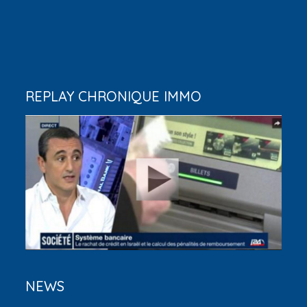
REPLAY CHRONIQUE IMMO
NEWS