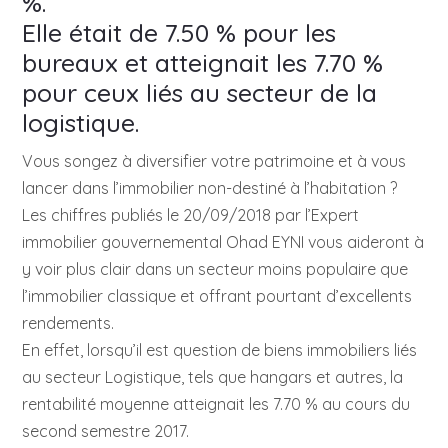
%.
Elle était de 7.50 % pour les
bureaux et atteignait les 7.70 %
pour ceux liés au secteur de la
logistique.
Vous songez à diversifier votre patrimoine et à vous
lancer dans l’immobilier non-destiné à l’habitation ?
Les chiffres publiés le 20/09/2018 par l’Expert
immobilier gouvernemental Ohad EYNI vous aideront à
y voir plus clair dans un secteur moins populaire que
l’immobilier classique et offrant pourtant d’excellents
rendements.
En effet, lorsqu’il est question de biens immobiliers liés
au secteur Logistique, tels que hangars et autres, la
rentabilité moyenne atteignait les 7.70 % au cours du
second semestre 2017.