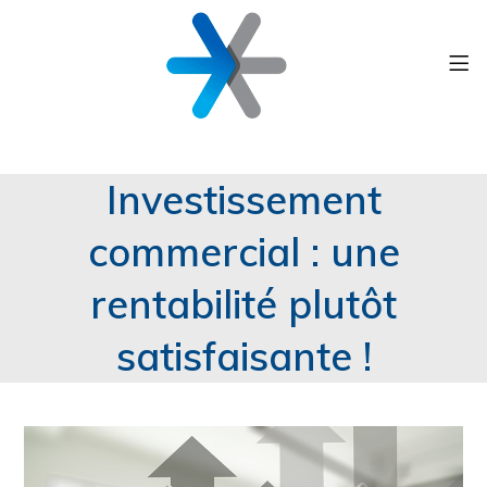
Investissement
commercial : une
rentabilité plutôt
satisfaisante !