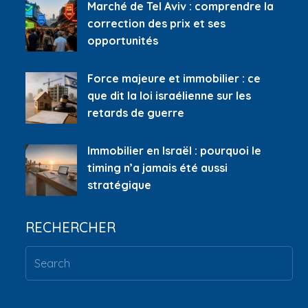
Marché de Tel Aviv : comprendre la
correction des prix et ses
opportunités
Force majeure et immobilier : ce
que dit la loi israélienne sur les
retards de guerre
Immobilier en Israël : pourquoi le
timing n’a jamais été aussi
stratégique
RECHERCHER