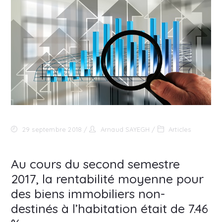
29 septembre 2018
Arnaud SAYEGH
Articles
Au cours du second semestre
2017, la rentabilité moyenne pour
des biens immobiliers non-
destinés à l’habitation était de 7.46