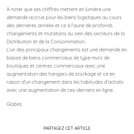
À noter que ses chiffres mettent en lumière une
demande accrue pour les biens logistiques au cours
des dernières années et ce à l’aune de profonds
changements et mutations au sein des secteurs de la
Distribution et de la Consommation.
L’un des principaux changements est une demande en
baisse de biens commerciaux de type murs de
boutiques et centres commerciaux avec une
augmentation des hangars de stockage et ce en
raison d’un changement dans les habitudes d’achats
avec une augmentation de ces-derniers en ligne.
Globes
PARTAGEZ CET ARTICLE