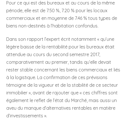
Pour ce qui est des bureaux et au cours de la même
période, elle est de 7.50 %, 7.20 % pour les locaux
commerciaux et en moyenne de 7.46 % tous types de
biens non-destinés à l’habitation confondus.
Dans son rapport l’expert écrit notamment « qu’une
légère baisse de la rentabilité pour les bureaux était
attendue au cours du second semestre 2017,
comparativement au premier, tandis qu’elle devait
rester stable concernant les biens commerciaux et liés
à la logistique. La confirmation de ces prévisions
témoigne de la vigueur et de la stabilité de ce secteur
immobilier », avant de rajouter que « ces chiffres sont
également le reflet de l’état du Marché, mais aussi un
aveu du manque d’alternatives rentables en matière
d’investissements ».