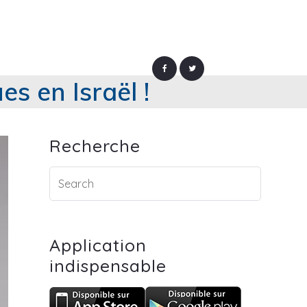
s en Israël !
Recherche
Application
indispensable