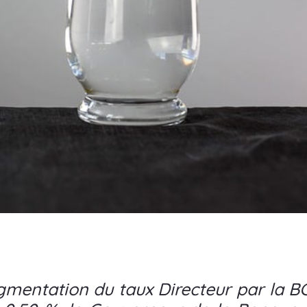
mentation du taux Directeur par la BC