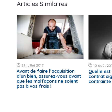
Articles Similaires
29 juillet 2017
10 août 20
Avant de faire l’acquisition
Quelle est 
d’un bien, assurez-vous avant
contrat si
que les malfaçons ne soient
contrainte
pas à vos frais !