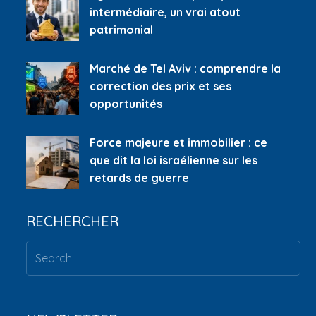
intermédiaire, un vrai atout
patrimonial
Marché de Tel Aviv : comprendre la
correction des prix et ses
opportunités
Force majeure et immobilier : ce
que dit la loi israélienne sur les
retards de guerre
RECHERCHER