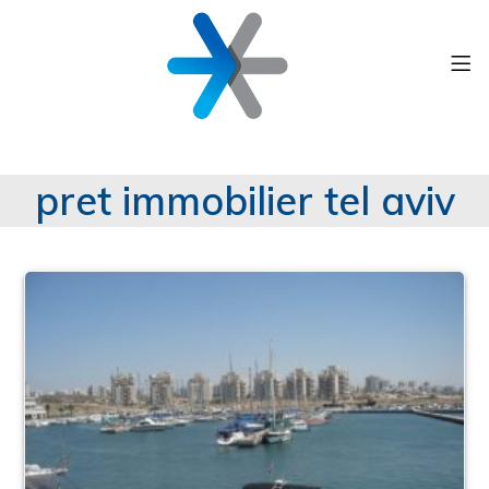
pret immobilier tel aviv