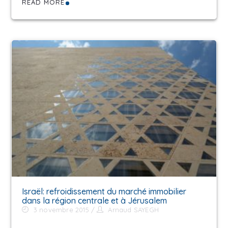
READ MORE
Israël: refroidissement du marché immobilier
dans la région centrale et à Jérusalem
3 novembre 2015
Arnaud SAYEGH