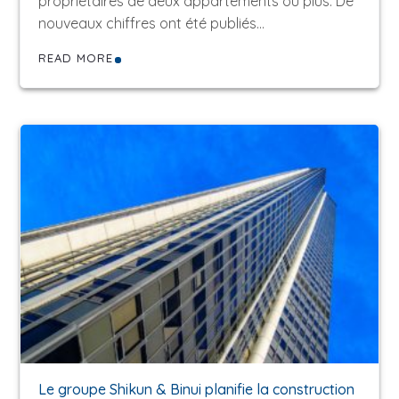
propriétaires de deux appartements ou plus. De
nouveaux chiffres ont été publiés…
READ MORE
Le groupe Shikun & Binui planifie la construction