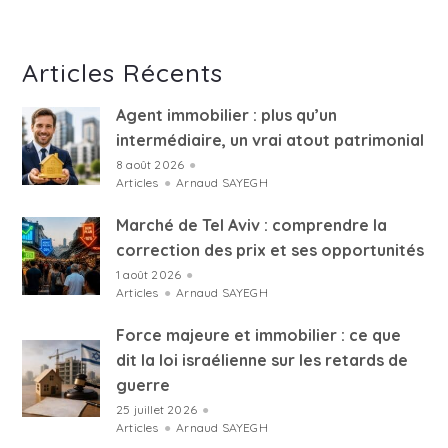
Articles Récents
Agent immobilier : plus qu’un
intermédiaire, un vrai atout patrimonial
8 août 2026
●
Articles
●
Arnaud SAYEGH
Marché de Tel Aviv : comprendre la
correction des prix et ses opportunités
1 août 2026
●
Articles
●
Arnaud SAYEGH
Force majeure et immobilier : ce que
dit la loi israélienne sur les retards de
guerre
25 juillet 2026
●
Articles
●
Arnaud SAYEGH