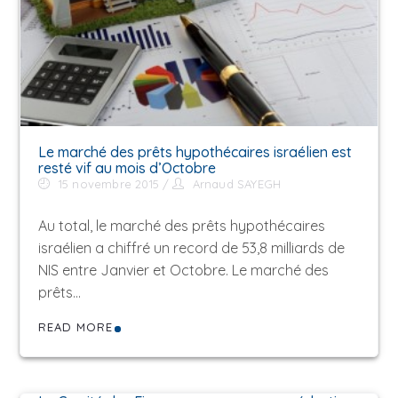
Le marché des prêts hypothécaires israélien est
resté vif au mois d’Octobre
15 novembre 2015
Arnaud SAYEGH
Au total, le marché des prêts hypothécaires
israélien a chiffré un record de 53,8 milliards de
NIS entre Janvier et Octobre. Le marché des
prêts…
READ MORE