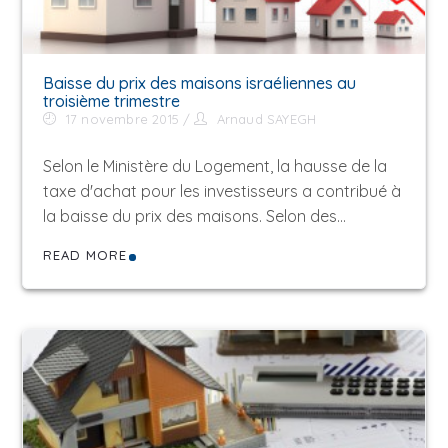
Baisse du prix des maisons israéliennes au
troisième trimestre
17 novembre 2015
Arnaud SAYEGH
Selon le Ministère du Logement, la hausse de la
taxe d'achat pour les investisseurs a contribué à
la baisse du prix des maisons. Selon des…
READ MORE