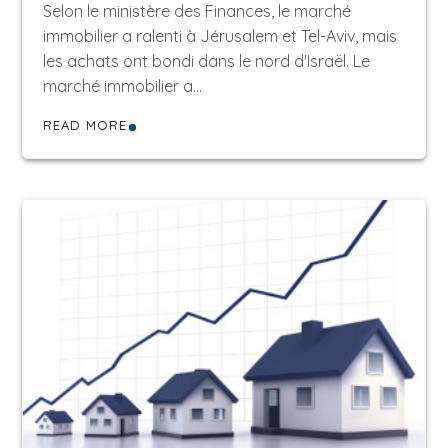
Selon le ministère des Finances, le marché
immobilier a ralenti à Jérusalem et Tel-Aviv, mais
les achats ont bondi dans le nord d'Israël. Le
marché immobilier a…
READ MORE