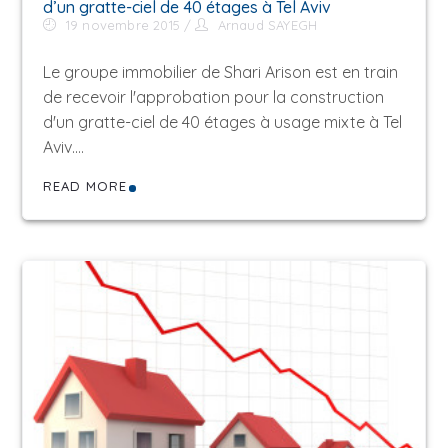
d’un gratte-ciel de 40 étages à Tel Aviv
19 novembre 2015
Arnaud SAYEGH
Le groupe immobilier de Shari Arison est en train
de recevoir l'approbation pour la construction
d'un gratte-ciel de 40 étages à usage mixte à Tel
Aviv.…
READ MORE