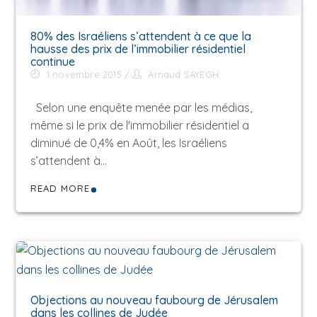
80% des Israéliens s’attendent à ce que la
hausse des prix de l’immobilier résidentiel
continue
1 novembre 2015
Arnaud SAYEGH
Selon une enquête menée par les médias,
même si le prix de l'immobilier résidentiel a
diminué de 0,4% en Août, les Israéliens
s’attendent à…
READ MORE
Objections au nouveau faubourg de Jérusalem
dans les collines de Judée