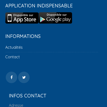
APPLICATION INDISPENSABLE
INFORMATIONS
Actualités
Contact
INFOS CONTACT
Adresse