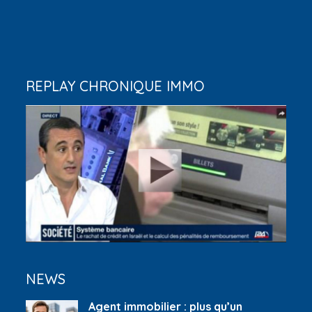
REPLAY CHRONIQUE IMMO
NEWS
Agent immobilier : plus qu’un