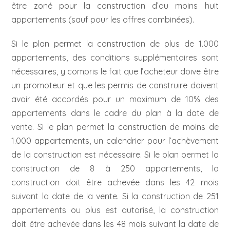
être zoné pour la construction d’au moins huit
appartements (sauf pour les offres combinées).
Si le plan permet la construction de plus de 1.000
appartements, des conditions supplémentaires sont
nécessaires, y compris le fait que l’acheteur doive être
un promoteur et que les permis de construire doivent
avoir été accordés pour un maximum de 10% des
appartements dans le cadre du plan à la date de
vente. Si le plan permet la construction de moins de
1.000 appartements, un calendrier pour l’achèvement
de la construction est nécessaire. Si le plan permet la
construction de 8 à 250 appartements, la
construction doit être achevée dans les 42 mois
suivant la date de la vente. Si la construction de 251
appartements ou plus est autorisé, la construction
doit être achevée dans les 48 mois suivant la date de