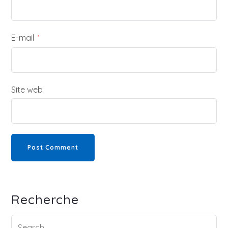
E-mail
*
Site web
Recherche