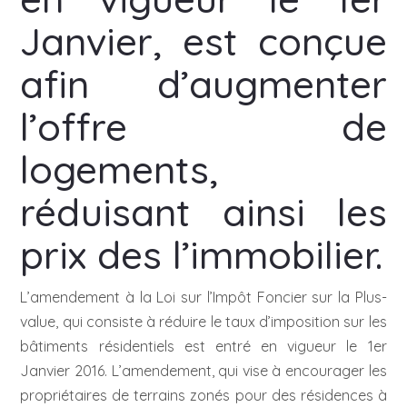
Janvier, est conçue
afin d’augmenter
l’offre de
logements,
réduisant ainsi les
prix des l’immobilier.
L’amendement à la Loi sur l’Impôt Foncier sur la Plus-
value, qui consiste à réduire le taux d’imposition sur les
bâtiments résidentiels est entré en vigueur le 1er
Janvier 2016. L’amendement, qui vise à encourager les
propriétaires de terrains zonés pour des résidences à