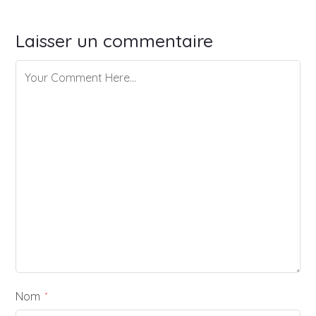
Laisser un commentaire
Nom
*