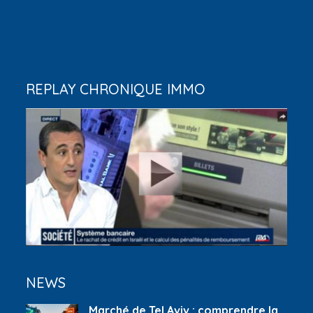
REPLAY CHRONIQUE IMMO
NEWS
Marché de Tel Aviv : comprendre la