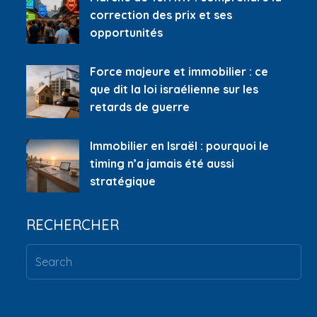
correction des prix et ses
opportunités
Force majeure et immobilier : ce
que dit la loi israélienne sur les
retards de guerre
Immobilier en Israël : pourquoi le
timing n’a jamais été aussi
stratégique
RECHERCHER