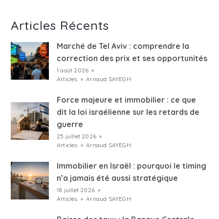
Articles Récents
Marché de Tel Aviv : comprendre la
correction des prix et ses opportunités
1 août 2026
●
Articles
●
Arnaud SAYEGH
Force majeure et immobilier : ce que
dit la loi israélienne sur les retards de
guerre
25 juillet 2026
●
Articles
●
Arnaud SAYEGH
Immobilier en Israël : pourquoi le timing
n’a jamais été aussi stratégique
18 juillet 2026
●
Articles
●
Arnaud SAYEGH