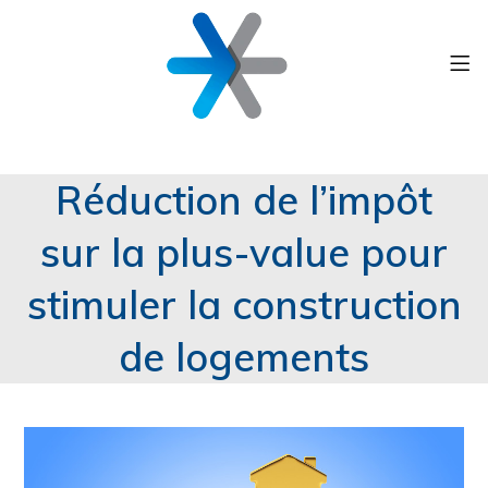
Réduction de l’impôt
sur la plus-value pour
stimuler la construction
de logements