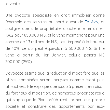
la vente.
Une avocate spécialiste en droit immobilier donne
l’exemple des terrains au nord ouest de
Tel-Aviv
, et
souligne que si le propriétaire a acheté le terrain en
1962 pour 850.000 NIS, et le vend maintenant pour une
somme de 1,3 millions de NIS, il est imposé à la hauteur
de 40%, ce qui peut équivaloir à 500.000 NIS. Si il le
vend à partir du 1er Janvier, celui-ci paiera NIS
300.000 (25%).
L’avocate estime que la réduction d’impôt fera que les
offres combinées seront perçues comme étant plus
attractives. Elle explique que jusqu’à présent, en raison
du fort taux d’imposition, de nombreux propriétaires à
qui s’applique le Plan préféraient former leur propre
société et construire des appartements par eux-