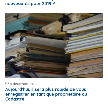
nouveautés pour 2019 ?
8 décembre 2018
Aujourd’hui, il sera plus rapide de vous
enregistrer en tant que propriétaire au
Cadastre !