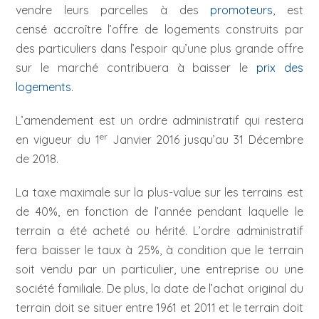
vendre leurs parcelles à des
promoteurs
, est
censé accroître l’offre de logements construits par
des particuliers dans l’espoir qu’une plus grande offre
sur le marché contribuera à baisser le
prix des
logements
.
L’amendement est un ordre administratif qui restera
er
en vigueur du 1
Janvier 2016 jusqu’au 31 Décembre
de 2018.
La taxe maximale sur la plus-value sur les terrains est
de 40%, en fonction de l’année pendant laquelle le
terrain a été acheté ou hérité. L’ordre administratif
fera baisser le taux à 25%, à condition que le terrain
soit vendu par un particulier, une entreprise ou une
société familiale. De plus, la date de l’achat original du
terrain doit se situer entre 1961 et 2011 et le terrain doit