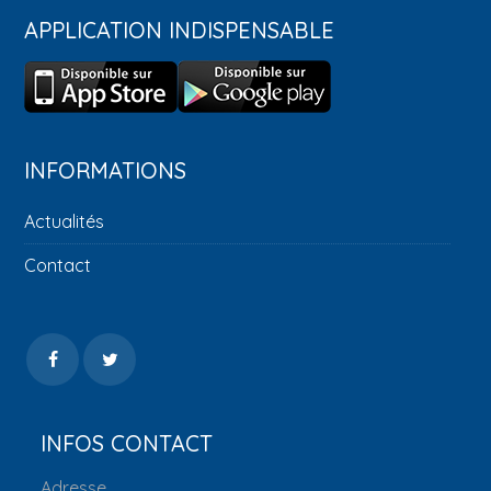
APPLICATION INDISPENSABLE
INFORMATIONS
Actualités
Contact
INFOS CONTACT
Adresse