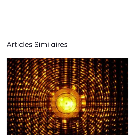
Articles Similaires