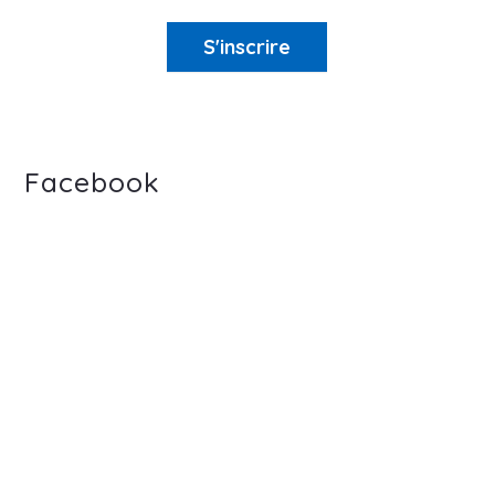
S'inscrire
Facebook