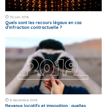
30 juin 2018
Quels sont les recours légaux en cas
d’infraction contractuelle ?
8 décembre 2018
Revenus locatifs et imposition : quelles