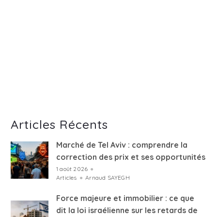
Articles Récents
Marché de Tel Aviv : comprendre la
correction des prix et ses opportunités
1 août 2026
●
Articles
●
Arnaud SAYEGH
Force majeure et immobilier : ce que
dit la loi israélienne sur les retards de