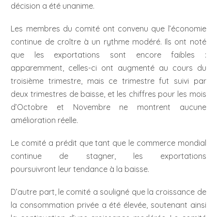
décision a été unanime.
Les membres du comité ont convenu que l’économie
continue de croître à un rythme modéré. Ils ont noté
que les exportations sont encore faibles :
apparemment, celles-ci ont augmenté au cours du
troisième trimestre, mais ce trimestre fut suivi par
deux trimestres de baisse, et les chiffres pour les mois
d’Octobre et Novembre ne montrent aucune
amélioration réelle.
Le comité a prédit que tant que le commerce mondial
continue de stagner, les exportations
poursuivront leur tendance à la baisse.
D’autre part, le comité a souligné que la croissance de
la consommation privée a été élevée, soutenant ainsi