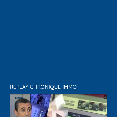
REPLAY CHRONIQUE IMMO