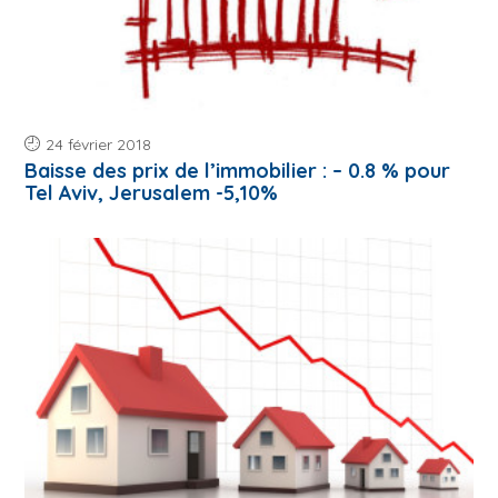
24 février 2018
Baisse des prix de l’immobilier : – 0.8 % pour
Tel Aviv, Jerusalem -5,10%