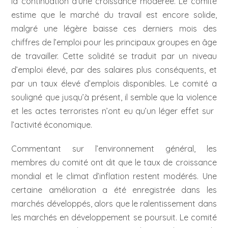
la continuation d’une croissance modérée. Le comité
estime que le marché du travail est encore solide,
malgré une légère baisse ces derniers mois des
chiffres de l’emploi pour les principaux groupes en âge
de travailler. Cette solidité se traduit par un niveau
d’emploi élevé, par des salaires plus conséquents, et
par un taux élevé d’emplois disponibles. Le comité a
souligné que jusqu’à présent, il semble que la violence
et les actes terroristes n’ont eu qu’un léger effet sur ​​
l’activité économique.
Commentant sur ​​l’environnement général, les
membres du comité ont dit que le taux de croissance
mondial et le climat d’inflation restent modérés. Une
certaine amélioration a été enregistrée dans les
marchés développés, alors que le ralentissement dans
les marchés en développement se poursuit. Le comité