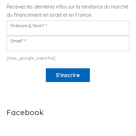
Recevez les dernières infos sur la tendance du marché
du financement en Israël et en France
Prénom & Nom*
*
Newsletter
Email*
*
[bws_google_captcha]
S'inscrire
Facebook