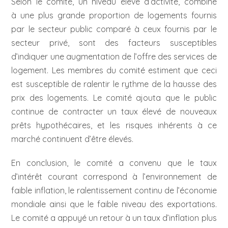
Selon le comité, un niveau élevé d’activité, combiné
à une plus grande proportion de logements fournis
par le secteur public comparé à ceux fournis par le
secteur privé, sont des facteurs susceptibles
d’indiquer une augmentation de l’offre des services de
logement. Les membres du comité estiment que ceci
est susceptible de ralentir le rythme de la hausse des
prix des logements. Le comité ajouta que le public
continue de contracter un taux élevé de nouveaux
prêts hypothécaires, et les risques inhérents à ce
marché continuent d’être élevés.
En conclusion, le comité a convenu que le taux
d’intérêt courant correspond à l’environnement de
faible inflation, le ralentissement continu de l’économie
mondiale ainsi que le faible niveau des exportations.
Le comité a appuyé un retour à un taux d’inflation plus