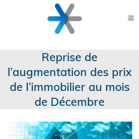
Reprise de
l’augmentation des prix
de l’immobilier au mois
de Décembre