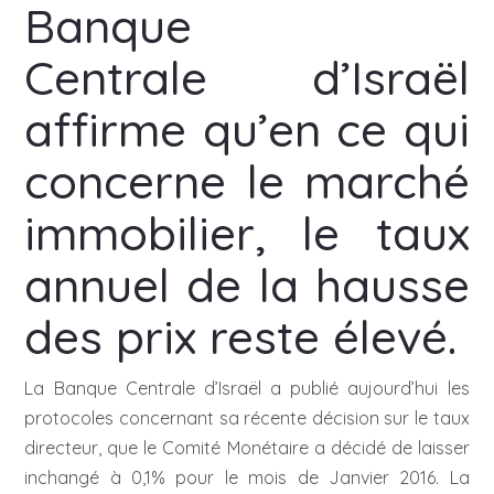
Banque
Centrale d’Israël
affirme qu’en ce qui
concerne le marché
immobilier, le taux
annuel de la hausse
des prix reste élevé.
La Banque Centrale d’Israël a publié aujourd’hui les
protocoles concernant sa récente décision sur le taux
directeur, que le Comité Monétaire a décidé de laisser
inchangé à 0,1% pour le mois de Janvier 2016. La