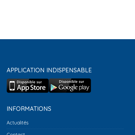
APPLICATION INDISPENSABLE
INFORMATIONS
Actualités
Contact