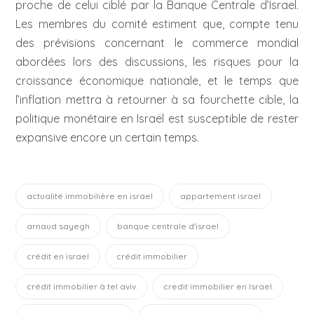
proche de celui ciblé par la Banque Centrale d’Israel.
Les membres du comité estiment que, compte tenu
des prévisions concernant le commerce mondial
abordées lors des discussions, les risques pour la
croissance économique nationale, et le temps que
l’inflation mettra à retourner à sa fourchette cible, la
politique monétaire en Israël est susceptible de rester
expansive encore un certain temps.
actualité immobilière en israel
appartement israel
arnaud sayegh
banque centrale d'israel
crédit en israel
crédit immobilier
crédit immobilier à tel aviv
credit immobilier en Israel