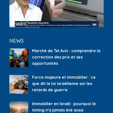
NEWS
Marché de Tel Aviv : comprendre la
correction des prix et ses
opportunités
Force majeure et immobilier : ce
que dit la loi israélienne sur les
retards de guerre
Immobilier en Israël : pourquoi le
timing n’a jamais été aussi