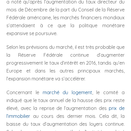
a noté qu’après l’augmentation du taux directeur du
mois de Décembre de la part du Conseil de la Réserve
Fédérale américaine, les marchés financiers mondiaux
s’attendaient à ce que la politique monétaire
expansive se poursuive.
Selon les prévisions du marché, il est très probable que
la Réserve Fédérale continue d’augmenter
progressivement le taux d’intérêt en 2016, tandis qu’en
Europe et dans les autres principaux marchés,
l’expansion monétaire va s’accélérer.
Concernant le
marché du logement
, le comité a
indiqué que le taux annuel de la hausse des prix reste
élevé, avec la reprise de l’augmentation des
prix de
l’immobilier
au cours des dernier mois. Cela dit, la
baisse du taux d’augmentation des loyers continue.