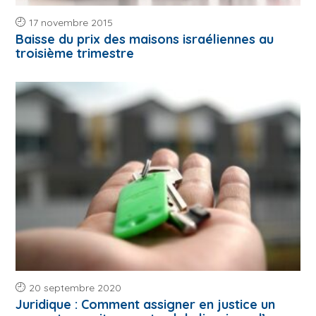
17 novembre 2015
Baisse du prix des maisons israéliennes au
troisième trimestre
20 septembre 2020
Juridique : Comment assigner en justice un