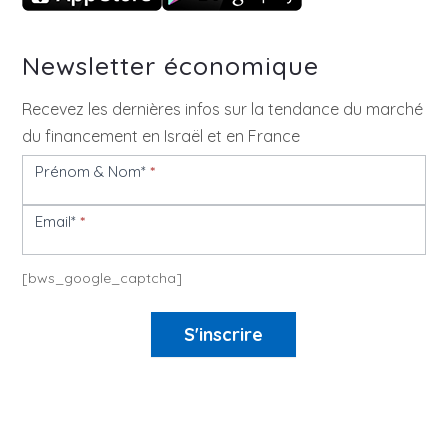
Newsletter économique
Recevez les dernières infos sur la tendance du marché
du financement en Israël et en France
Prénom & Nom*
*
Newsletter
Email*
*
[bws_google_captcha]
S'inscrire