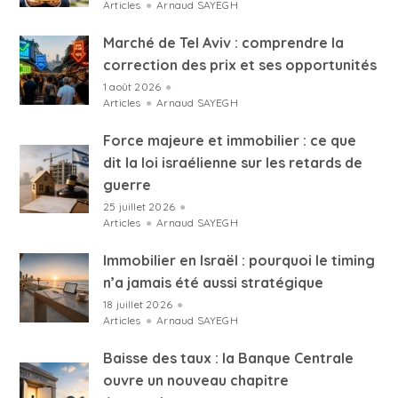
Articles
●
Arnaud SAYEGH
Marché de Tel Aviv : comprendre la
correction des prix et ses opportunités
1 août 2026
●
Articles
●
Arnaud SAYEGH
Force majeure et immobilier : ce que
dit la loi israélienne sur les retards de
guerre
25 juillet 2026
●
Articles
●
Arnaud SAYEGH
Immobilier en Israël : pourquoi le timing
n’a jamais été aussi stratégique
18 juillet 2026
●
Articles
●
Arnaud SAYEGH
Baisse des taux : la Banque Centrale
ouvre un nouveau chapitre