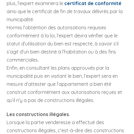
plus, l’expert examinera le
certificat de conformité
ainsi que le certificat de fin de travaux délivrés par la
municipalité.
Hormis l’obtention des autorisations requises
conformément à la loi, l’expert devra vérifier que le
statut d’utilisation du bien est respecté, à savoir s’il
s’agit d’un bien destiné à l’habitation ou à des fins
commerciales.
Enfin, en consultant les plans approuvés par la
municipalité puis en visitant le bien, l’expert sera en
mesure d’attester que l’appartement a bien été
construit conformément aux autorisations reçues et
qu’il n’y a pas de constructions illégales.
Les constructions illégales.
Lorsque la partie venderesse a effectué des
constructions illégales, c’est-à-dire des constructions