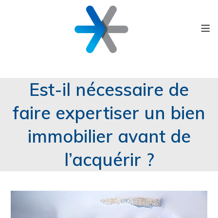
Est-il nécessaire de
faire expertiser un bien
immobilier avant de
l’acquérir ?