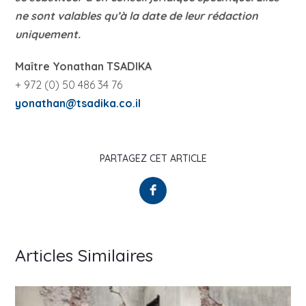
ne sont valables qu’à la date de leur rédaction
uniquement.
Maître Yonathan TSADIKA
+ 972 (0) 50 486 34 76
yonathan@tsadika.co.il
PARTAGEZ CET ARTICLE
Articles Similaires