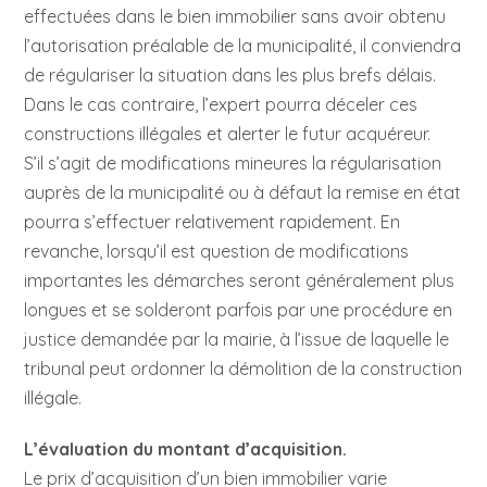
effectuées dans le bien immobilier sans avoir obtenu
l’autorisation préalable de la municipalité, il conviendra
de régulariser la situation dans les plus brefs délais.
Dans le cas contraire, l’expert pourra déceler ces
constructions illégales et alerter le futur acquéreur.
S’il s’agit de modifications mineures la régularisation
auprès de la municipalité ou à défaut la remise en état
pourra s’effectuer relativement rapidement. En
revanche, lorsqu’il est question de modifications
importantes les démarches seront généralement plus
longues et se solderont parfois par une procédure en
justice demandée par la mairie, à l’issue de laquelle le
tribunal peut ordonner la démolition de la construction
illégale.
L’évaluation du montant d’acquisition.
Le prix d’acquisition d’un bien immobilier varie