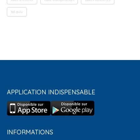
tel aviv
APPLICATION INDISPENSABLE
INFORMATIONS