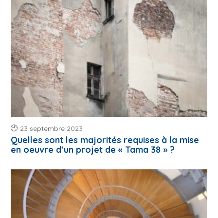
23 septembre 2023
Quelles sont les majorités requises à la mise
en oeuvre d’un projet de « Tama 38 » ?