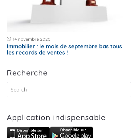
14 novembre 2020
Immobilier : le mois de septembre bas tous
les records de ventes !
Recherche
Application indispensable