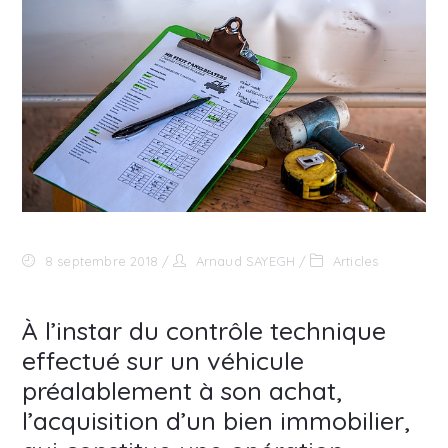
8 septembre 2018
Arnaud SAYEGH
Articles
À l’instar du contrôle technique
effectué sur un véhicule
préalablement à son achat,
l’acquisition d’un bien immobilier,