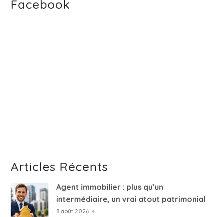
Facebook
Articles Récents
Agent immobilier : plus qu’un
intermédiaire, un vrai atout patrimonial
8 août 2026
●