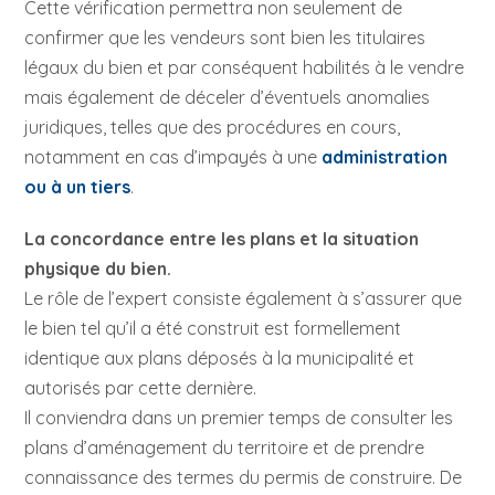
Cette vérification permettra non seulement de
confirmer que les vendeurs sont bien les titulaires
légaux du bien et par conséquent habilités à le vendre
mais également de déceler d’éventuels anomalies
juridiques, telles que des procédures en cours,
notamment en cas d’impayés à une
administration
ou à un tiers
.
La concordance entre les plans et la situation
physique du bien.
Le rôle de l’expert consiste également à s’assurer que
le bien tel qu’il a été construit est formellement
identique aux plans déposés à la municipalité et
autorisés par cette dernière.
Il conviendra dans un premier temps de consulter les
plans d’aménagement du territoire et de prendre
connaissance des termes du permis de construire. De