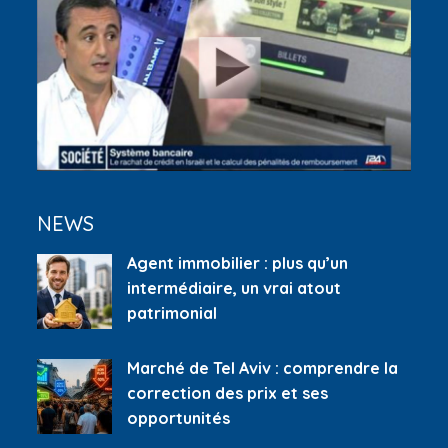
NEWS
Agent immobilier : plus qu’un
intermédiaire, un vrai atout
patrimonial
Marché de Tel Aviv : comprendre la
correction des prix et ses
opportunités