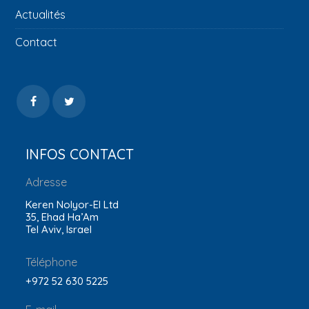
Actualités
Contact
INFOS CONTACT
Adresse
Keren Nolyor-El Ltd
35, Ehad Ha’Am
Tel Aviv, Israel
Téléphone
+972 52 630 5225