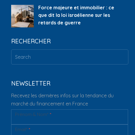
Force majeure et immobilier : ce
que dit la loi israélienne sur les
retards de guerre
RECHERCHER
NEWSLETTER
Recevez les dernières infos sur la tendance du
marché du financement en France
Prénom & Nom*
*
Newsletter
Email*
*