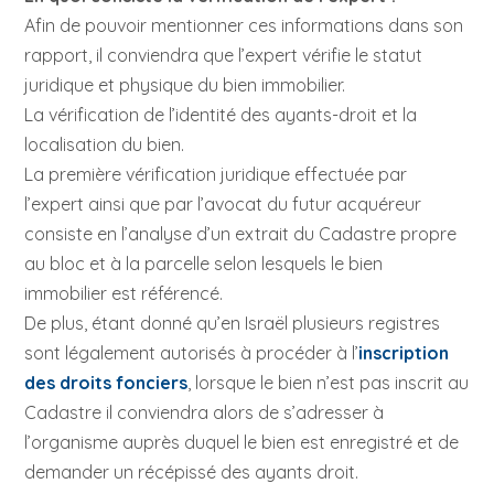
Afin de pouvoir mentionner ces informations dans son
rapport, il conviendra que l’expert vérifie le statut
juridique et physique du bien immobilier.
La vérification de l’identité des ayants-droit et la
localisation du bien.
La première vérification juridique effectuée par
l’expert ainsi que par l’avocat du futur acquéreur
consiste en l’analyse d’un extrait du Cadastre propre
au bloc et à la parcelle selon lesquels le bien
immobilier est référencé.
De plus, étant donné qu’en Israël plusieurs registres
sont légalement autorisés à procéder à l’
inscription
des droits fonciers
, lorsque le bien n’est pas inscrit au
Cadastre il conviendra alors de s’adresser à
l’organisme auprès duquel le bien est enregistré et de
demander un récépissé des ayants droit.