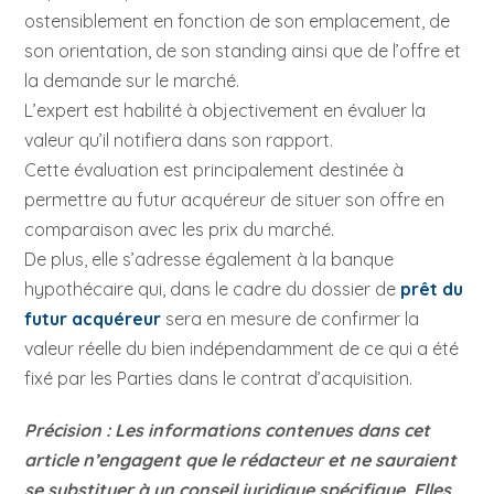
ostensiblement en fonction de son emplacement, de
son orientation, de son standing ainsi que de l’offre et
la demande sur le marché.
L’expert est habilité à objectivement en évaluer la
valeur qu’il notifiera dans son rapport.
Cette évaluation est principalement destinée à
permettre au futur acquéreur de situer son offre en
comparaison avec les prix du marché.
De plus, elle s’adresse également à la banque
hypothécaire qui, dans le cadre du dossier de
prêt du
futur acquéreur
sera en mesure de confirmer la
valeur réelle du bien indépendamment de ce qui a été
fixé par les Parties dans le contrat d’acquisition.
Précision : Les informations contenues dans cet
article n’engagent que le rédacteur et ne sauraient
se substituer à un conseil juridique spécifique. Elles