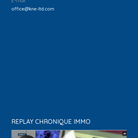
E-mail
office@kne-ltd.com
REPLAY CHRONIQUE IMMO