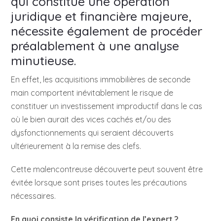
qui constitue une opération
juridique et financière majeure,
nécessite également de procéder
préalablement à une analyse
minutieuse.
En effet, les acquisitions immobilières de seconde
main comportent inévitablement le risque de
constituer un investissement improductif dans le cas
où le bien aurait des vices cachés et/ou des
dysfonctionnements qui seraient découverts
ultérieurement à la remise des clefs.
Cette malencontreuse découverte peut souvent être
évitée lorsque sont prises toutes les précautions
nécessaires.
En quoi consiste la vérification de l’expert ?