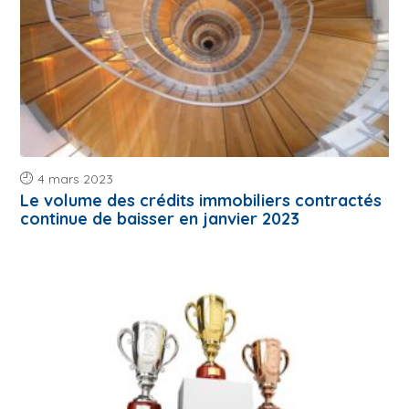
4 mars 2023
Le volume des crédits immobiliers contractés
continue de baisser en janvier 2023