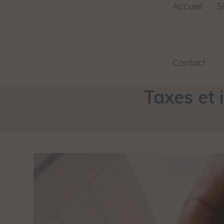
Accueil
S
Contact
Taxes et 