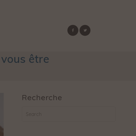
 vous être
Recherche