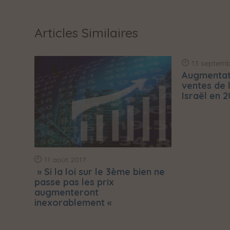
Articles Similaires
13 septemb
Augmentat
ventes de
Israël en 2
11 août 2017
» Si la loi sur le 3ème bien ne
passe pas les prix
augmenteront
inexorablement «