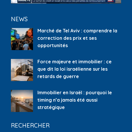
NEWS
Marché de Tel Aviv : comprendre la
correction des prix et ses
opportunités
Force majeure et immobilier : ce
que dit la loi israélienne sur les
retards de guerre
Immobilier en Israël : pourquoi le
timing n’a jamais été aussi
stratégique
RECHERCHER