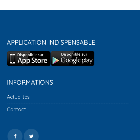
APPLICATION INDISPENSABLE
INFORMATIONS
Actualités
Contact