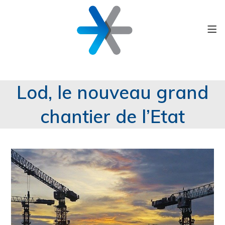
Lod, le nouveau grand
chantier de l’Etat