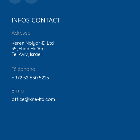
INFOS CONTACT
Adresse
Keren Nolyor-El Ltd
35, Ehad Ha’Am
Tel Aviv, Israel
Téléphone
+972 52 630 5225
E-mail
office@kne-ltd.com