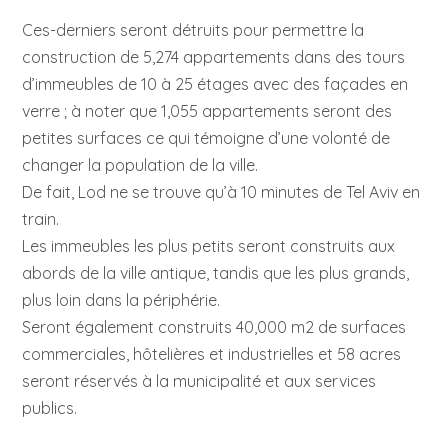
Ces-derniers seront détruits pour permettre la
construction de 5,274 appartements dans des tours
d’immeubles de 10 à 25 étages avec des façades en
verre ; à noter que 1,055 appartements seront des
petites surfaces ce qui témoigne d’une volonté de
changer la population de la ville.
De fait, Lod ne se trouve qu’à 10 minutes de Tel Aviv en
train.
Les immeubles les plus petits seront construits aux
abords de la ville antique, tandis que les plus grands,
plus loin dans la périphérie.
Seront également construits 40,000 m2 de surfaces
commerciales, hôtelières et industrielles et 58 acres
seront réservés à la municipalité et aux services
publics.