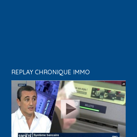
REPLAY CHRONIQUE IMMO