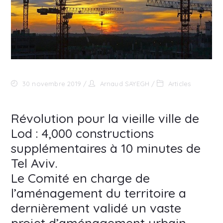
30 novembre 2019
Arnaud SAYEGH
Articles
Révolution pour la vieille ville de
Lod : 4,000 constructions
supplémentaires à 10 minutes de
Tel Aviv.
Le Comité en charge de
l’aménagement du territoire a
dernièrement validé un vaste
projet d’aménagement urbain