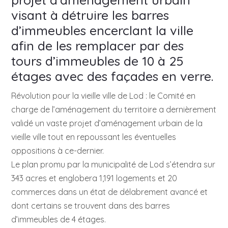
visant à détruire les barres
d’immeubles encerclant la ville
afin de les remplacer par des
tours d’immeubles de 10 à 25
étages avec des façades en verre.
Révolution pour la vieille ville de Lod : le Comité en
charge de l’aménagement du territoire a dernièrement
validé un vaste projet d’aménagement urbain de la
vieille ville tout en repoussant les éventuelles
oppositions à ce-dernier.
Le plan promu par la municipalité de Lod s’étendra sur
343 acres et englobera 1,191 logements et 20
commerces dans un état de délabrement avancé et
dont certains se trouvent dans des barres
d’immeubles de 4 étages.