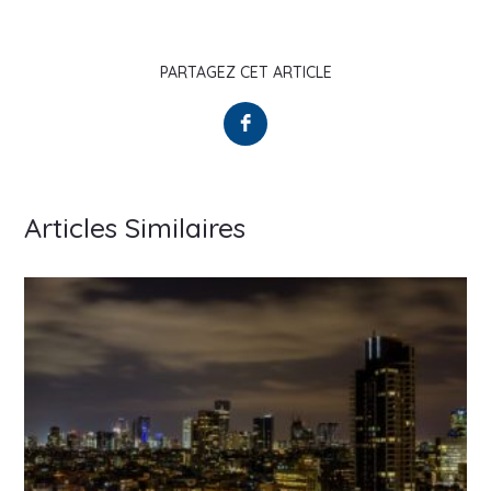
PARTAGEZ CET ARTICLE
Articles Similaires