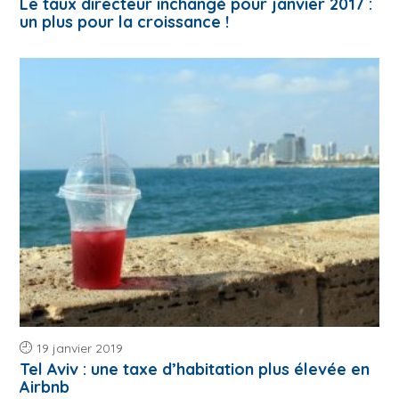
Le taux directeur inchangé pour janvier 2017 :
un plus pour la croissance !
19 janvier 2019
Tel Aviv : une taxe d’habitation plus élevée en
Airbnb