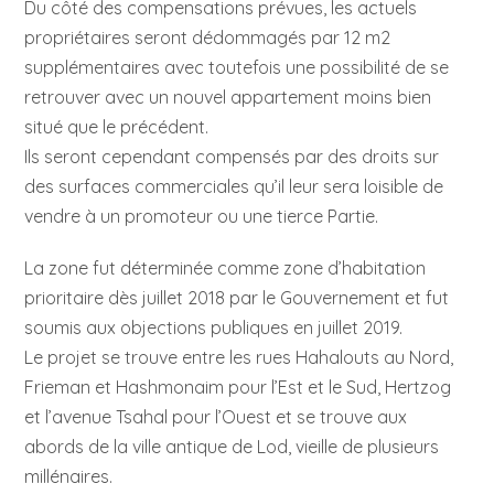
Du côté des compensations prévues, les actuels
propriétaires seront dédommagés par 12 m2
supplémentaires avec toutefois une possibilité de se
retrouver avec un nouvel appartement moins bien
situé que le précédent.
Ils seront cependant compensés par des droits sur
des surfaces commerciales qu’il leur sera loisible de
vendre à un promoteur ou une tierce Partie.
La zone fut déterminée comme zone d’habitation
prioritaire dès juillet 2018 par le Gouvernement et fut
soumis aux objections publiques en juillet 2019.
Le projet se trouve entre les rues Hahalouts au Nord,
Frieman et Hashmonaim pour l’Est et le Sud, Hertzog
et l’avenue Tsahal pour l’Ouest et se trouve aux
abords de la ville antique de Lod, vieille de plusieurs
millénaires.