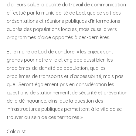
d’ailleurs salué la qualité du travail de communication
effectué par la municipalité de Lod, que ce soit des
présentations et réunions publiques d’informations
auprès des populations locales, mais aussi divers
programmes d’aide apportés à ces-dernières.
Et le maire de Lod de conclure » les enjeux sont
grands pour notre ville et englobe aussi bien les
problèmes de densité de population, que les
problèmes de transports et d’accessibilité, mais pas
que ! Seront également pris en considération les
questions de stationnement, de sécurité et prévention
de la délinquance, ainsi que la question des
infrastructures publiques permettant à la ville de se
trouver au sein de ces territoires ».
Calcalist