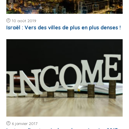
10 août 2019
Israël : Vers des villes de plus en plus denses !
6 janvier 2017