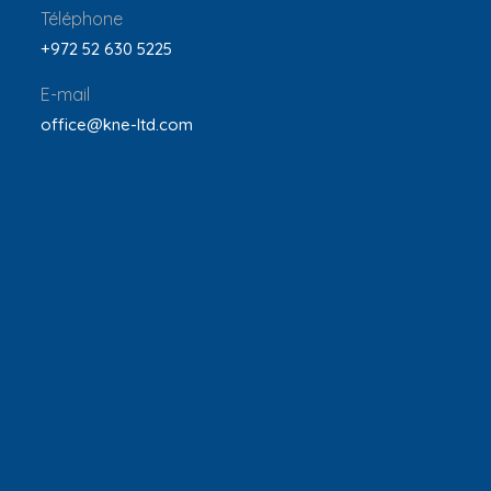
Téléphone
+972 52 630 5225
E-mail
office@kne-ltd.com