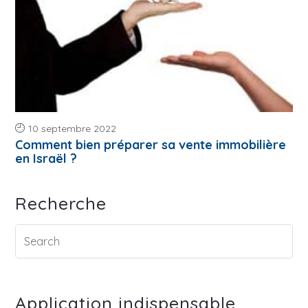
10 septembre 2022
Comment bien préparer sa vente immobilière
en Israël ?
Recherche
Application indispensable