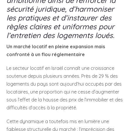
ambitionne ainsi de renforcer la
sécurité juridique, d’harmoniser
les pratiques et d’instaurer des
règles claires et uniformes pour
l’entretien des logements loués.
Un marché locatif en pleine expansion mais
confronté à un flou réglementaire
Le secteur locatif en Israël connaît une croissance
soutenue depuis plusieurs années. Près de 29 % des
logements du pays sont aujourd’hui occupés par des
locataires, une proportion qui ne cesse d’augmenter
sous l’effet de la hausse des prix de l’immobilier et des
difficultés d’accès à la propriété.
Cette dynamique a toutefois mis en lumière une
faiblesse structurelle du marché : l’imprécision des