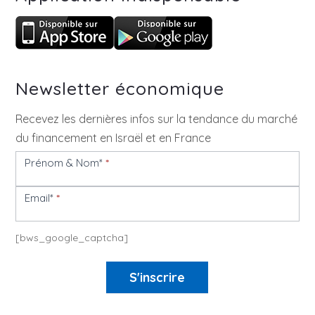
Newsletter économique
Recevez les dernières infos sur la tendance du marché
du financement en Israël et en France
Prénom & Nom*
*
Newsletter
Email*
*
[bws_google_captcha]
S'inscrire