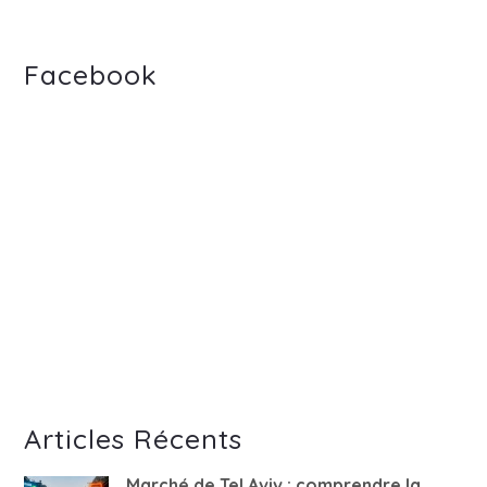
Facebook
Articles Récents
Marché de Tel Aviv : comprendre la