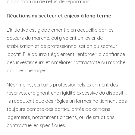
d’abandon ou de refus de réparation.
Réactions du secteur et enjeux à long terme
L’initiative est globalement bien accueillie par les
acteurs du marché, qui y voient un levier de
stabilisation et de professionnalisation du secteur
locatif. Elle pourrait également renforcer la confiance
des investisseurs et améliorer l’attractivité du marché
pour les ménages.
Néanmoins, certains professionnels expriment des
réserves, craignant une rigidité excessive du dispositif.
Ils redoutent que des règles uniformes ne tiennent pas
toujours compte des particularités de certains
logements, notamment anciens, ou de situations
contractuelles spécifiques.