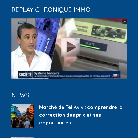
REPLAY CHRONIQUE IMMO
NEWS
Marché de Tel Aviv : comprendre la
correction des prix et ses
opportunités