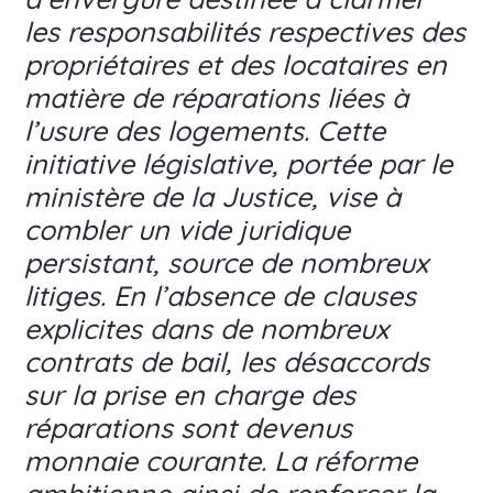
les responsabilités respectives des
propriétaires et des locataires en
matière de réparations liées à
l’usure des logements. Cette
initiative législative, portée par le
ministère de la Justice, vise à
combler un vide juridique
persistant, source de nombreux
litiges. En l’absence de clauses
explicites dans de nombreux
contrats de bail, les désaccords
sur la prise en charge des
réparations sont devenus
monnaie courante. La réforme