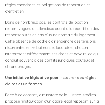
règles encadrant les obligations de réparation et
d’entretien.
Dans de nombreux cas, les contrats de location
restent vagues ou silencieux quant à la répartition des
responsabilités en cas d’usure normale du logement.
Cette absence de cadre clair engendre des tensions
récurrentes entre bailleurs et locataires, chacun
interprétant différemment ses droits et devoirs, ce qui
conduit souvent à des conflits juridiques coûteux et
chronophages.
Une initiative législative pour instaurer des règles
claires et uniformes
Face à ce constat, le ministère de la Justice israélien
propose l’instauration d’un cadre légal reposant sur la