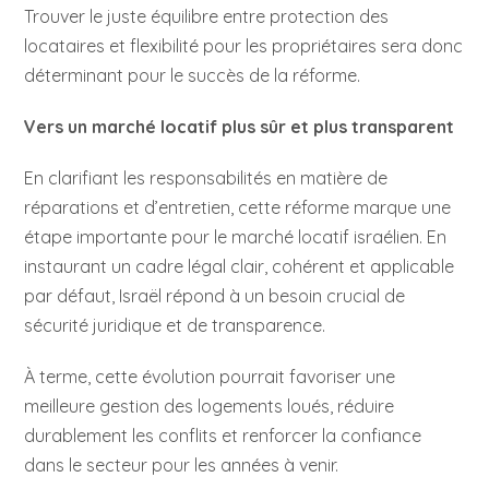
Trouver le juste équilibre entre protection des
locataires et flexibilité pour les propriétaires sera donc
déterminant pour le succès de la réforme.
Vers un marché locatif plus sûr et plus transparent
En clarifiant les responsabilités en matière de
réparations et d’entretien, cette réforme marque une
étape importante pour le marché locatif israélien. En
instaurant un cadre légal clair, cohérent et applicable
par défaut, Israël répond à un besoin crucial de
sécurité juridique et de transparence.
À terme, cette évolution pourrait favoriser une
meilleure gestion des logements loués, réduire
durablement les conflits et renforcer la confiance
dans le secteur pour les années à venir.