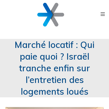
Marché locatif : Qui
paie quoi ? Israël
tranche enfin sur
l’entretien des
logements loués