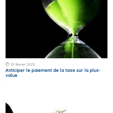
25 février 2023
Anticiper le paiement de la taxe sur la plus-
value