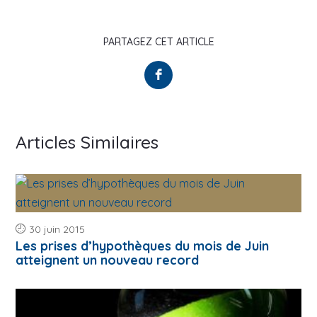
PARTAGEZ CET ARTICLE
Articles Similaires
30 juin 2015
Les prises d’hypothèques du mois de Juin
atteignent un nouveau record