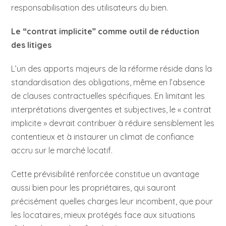
responsabilisation des utilisateurs du bien.
Le “contrat implicite” comme outil de réduction
des litiges
L’un des apports majeurs de la réforme réside dans la
standardisation des obligations, même en l’absence
de clauses contractuelles spécifiques. En limitant les
interprétations divergentes et subjectives, le « contrat
implicite » devrait contribuer à réduire sensiblement les
contentieux et à instaurer un climat de confiance
accru sur le marché locatif.
Cette prévisibilité renforcée constitue un avantage
aussi bien pour les propriétaires, qui sauront
précisément quelles charges leur incombent, que pour
les locataires, mieux protégés face aux situations