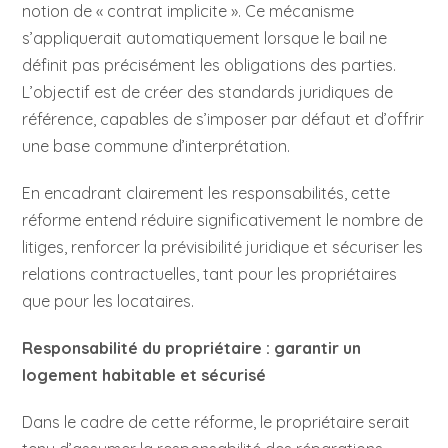
notion de « contrat implicite ». Ce mécanisme
s’appliquerait automatiquement lorsque le bail ne
définit pas précisément les obligations des parties.
L’objectif est de créer des standards juridiques de
référence, capables de s’imposer par défaut et d’offrir
une base commune d’interprétation.
En encadrant clairement les responsabilités, cette
réforme entend réduire significativement le nombre de
litiges, renforcer la prévisibilité juridique et sécuriser les
relations contractuelles, tant pour les propriétaires
que pour les locataires.
Responsabilité du propriétaire : garantir un
logement habitable et sécurisé
Dans le cadre de cette réforme, le propriétaire serait