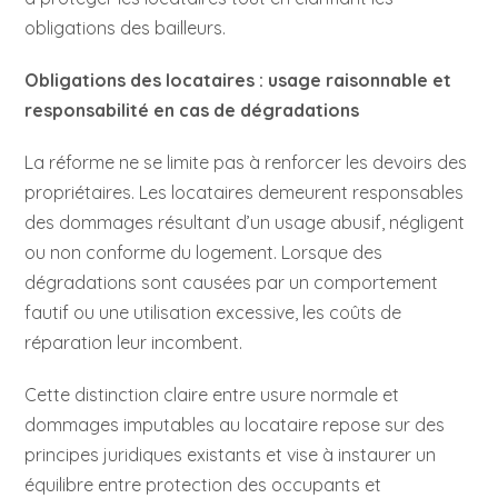
obligations des bailleurs.
Obligations des locataires : usage raisonnable et
responsabilité en cas de dégradations
La réforme ne se limite pas à renforcer les devoirs des
propriétaires. Les locataires demeurent responsables
des dommages résultant d’un usage abusif, négligent
ou non conforme du logement. Lorsque des
dégradations sont causées par un comportement
fautif ou une utilisation excessive, les coûts de
réparation leur incombent.
Cette distinction claire entre usure normale et
dommages imputables au locataire repose sur des
principes juridiques existants et vise à instaurer un
équilibre entre protection des occupants et