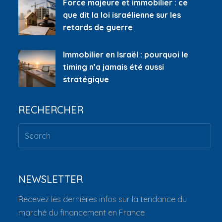
Force majeure et immobilier : ce
que dit la loi israélienne sur les
retards de guerre
Immobilier en Israël : pourquoi le
timing n’a jamais été aussi
stratégique
RECHERCHER
NEWSLETTER
Recevez les dernières infos sur la tendance du
marché du financement en France