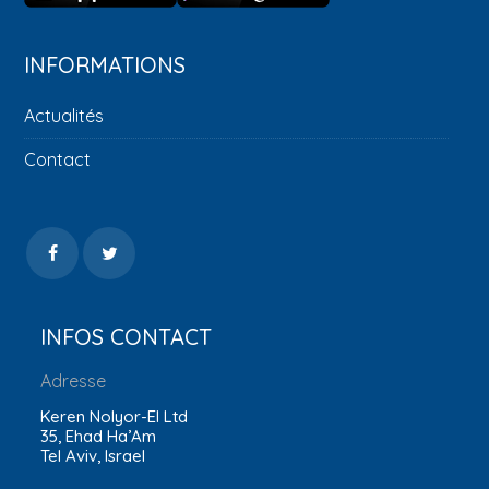
INFORMATIONS
Actualités
Contact
INFOS CONTACT
Adresse
Keren Nolyor-El Ltd
35, Ehad Ha’Am
Tel Aviv, Israel