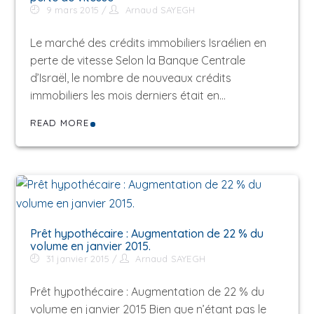
9 mars 2015
Arnaud SAYEGH
Le marché des crédits immobiliers Israélien en
perte de vitesse Selon la Banque Centrale
d’Israël, le nombre de nouveaux crédits
immobiliers les mois derniers était en…
READ MORE
Prêt hypothécaire : Augmentation de 22 % du
volume en janvier 2015.
31 janvier 2015
Arnaud SAYEGH
Prêt hypothécaire : Augmentation de 22 % du
volume en janvier 2015 Bien que n’étant pas le