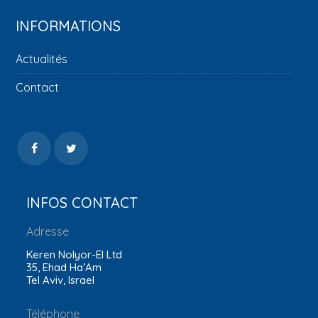
INFORMATIONS
Actualités
Contact
INFOS CONTACT
Adresse
Keren Nolyor-El Ltd
35, Ehad Ha’Am
Tel Aviv, Israel
Téléphone