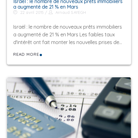
Israël : le nombre de nouveaux prêts immobiliers
a augmenté de 21 % en Mars
22 avril 2015
Arnaud SAYEGH
Israël : le nombre de nouveaux prêts immobiliers
a augmenté de 21 % en Mars Les faibles taux
d'intérêt ont fait monter les nouvelles prises de…
READ MORE