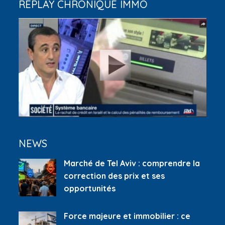
REPLAY CHRONIQUE IMMO
NEWS
Marché de Tel Aviv : comprendre la
correction des prix et ses
opportunités
Force majeure et immobilier : ce