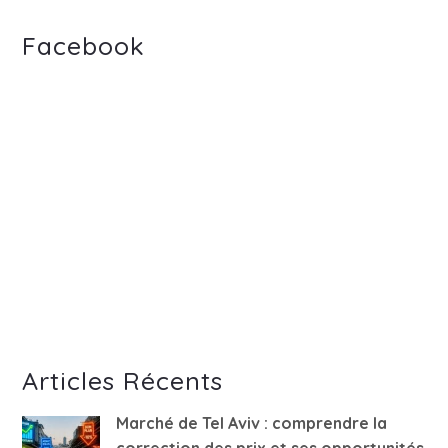
Facebook
Articles Récents
Marché de Tel Aviv : comprendre la