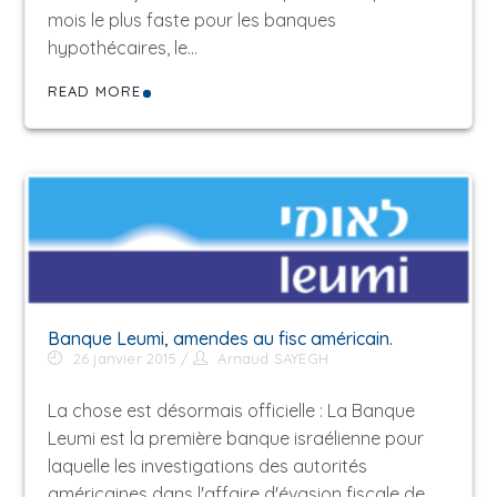
mois le plus faste pour les banques
hypothécaires, le…
READ MORE
Banque Leumi, amendes au fisc américain.
26 janvier 2015
Arnaud SAYEGH
La chose est désormais officielle : La Banque
Leumi est la première banque israélienne pour
laquelle les investigations des autorités
américaines dans l'affaire d'évasion fiscale de