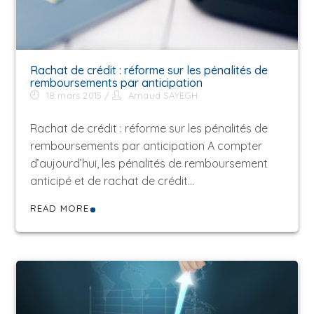
Rachat de crédit : réforme sur les pénalités de
remboursements par anticipation
18 mars 2015
Arnaud SAYEGH
Rachat de crédit : réforme sur les pénalités de
remboursements par anticipation A compter
d’aujourd’hui, les pénalités de remboursement
anticipé et de rachat de crédit…
READ MORE