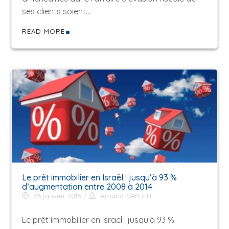
ses clients soient…
READ MORE
Le prêt immobilier en Israël : jusqu’à 93 %
d’augmentation entre 2008 à 2014
26 janvier 2015
Arnaud SAYEGH
Le prêt immobilier en Israël : jusqu’à 93 %