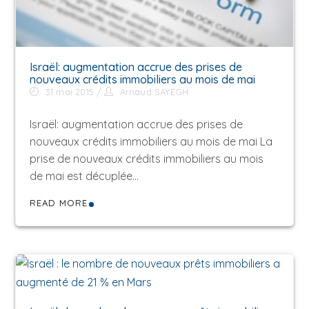
Israël: augmentation accrue des prises de
nouveaux crédits immobiliers au mois de mai
31 mai 2015
Arnaud SAYEGH
Israël: augmentation accrue des prises de
nouveaux crédits immobiliers au mois de mai La
prise de nouveaux crédits immobiliers au mois
de mai est décuplée…
READ MORE