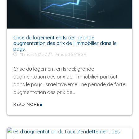
Crise du logement en Israel: grande
augmentation des prix de l’immobilier dans le
pays.
11 mars 2015
Arnaud SAYEGH
Crise du logement en Israel: grande
augmentation des prix de l'immobilier partout
dans le pays. Israel traverse une période de forte
augmentation des prix de…
READ MORE