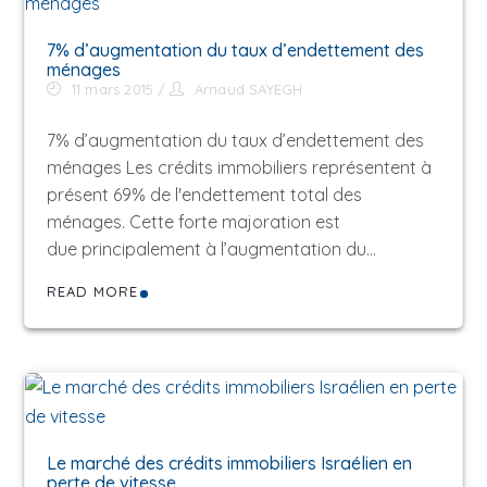
7% d’augmentation du taux d’endettement des
ménages
11 mars 2015
Arnaud SAYEGH
7% d’augmentation du taux d’endettement des
ménages Les crédits immobiliers représentent à
présent 69% de l'endettement total des
ménages. Cette forte majoration est
due principalement à l’augmentation du…
READ MORE
Le marché des crédits immobiliers Israélien en
perte de vitesse