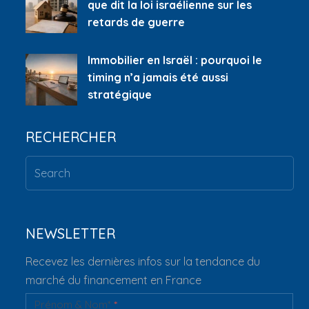
que dit la loi israélienne sur les
retards de guerre
Immobilier en Israël : pourquoi le
timing n’a jamais été aussi
stratégique
RECHERCHER
NEWSLETTER
Recevez les dernières infos sur la tendance du
marché du financement en France
Prénom & Nom*
*