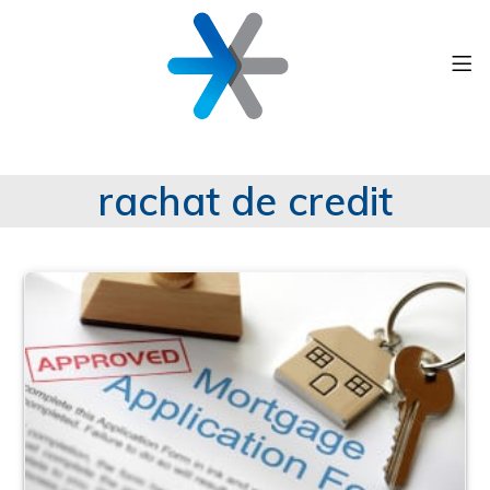
rachat de credit