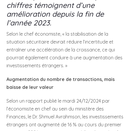
chiffres témoignent d’une
amélioration depuis la fin de
l’année 2023.
Selon le chef économiste, « la stabilisation de la
situation sécuritaire devrait réduire l’incertitude et
entraîner une accélération de la croissance, ce qui
pourrait également conduire à une augmentation des
investissements étrangers. »
Augmentation du nombre de transactions, mais
baisse de leur valeur
Selon un rapport publié le mardi 24/12/2024 par
l’économiste en chef au sein du ministère des
Finances, le Dr. Shmuel Avrahmson, les investissements
étrangers ont augmenté de 16 % au cours du premier