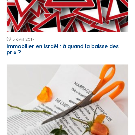
5 avril 2017
Immobilier en Israël : à quand la baisse des
prix ?