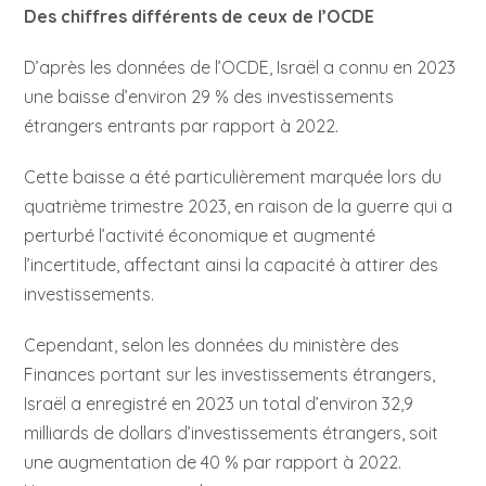
Des chiffres différents de ceux de l’OCDE
D’après les données de l’OCDE, Israël a connu en 2023
une baisse d’environ 29 % des investissements
étrangers entrants par rapport à 2022.
Cette baisse a été particulièrement marquée lors du
quatrième trimestre 2023, en raison de la guerre qui a
perturbé l’activité économique et augmenté
l’incertitude, affectant ainsi la capacité à attirer des
investissements.
Cependant, selon les données du ministère des
Finances portant sur les investissements étrangers,
Israël a enregistré en 2023 un total d’environ 32,9
milliards de dollars d’investissements étrangers, soit
une augmentation de 40 % par rapport à 2022.