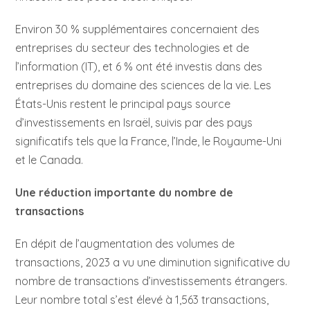
Environ 30 % supplémentaires concernaient des
entreprises du secteur des technologies et de
l’information (IT), et 6 % ont été investis dans des
entreprises du domaine des sciences de la vie. Les
États-Unis restent le principal pays source
d’investissements en Israël, suivis par des pays
significatifs tels que la France, l’Inde, le Royaume-Uni
et le Canada.
Une réduction importante du nombre de
transactions
En dépit de l’augmentation des volumes de
transactions, 2023 a vu une diminution significative du
nombre de transactions d’investissements étrangers.
Leur nombre total s’est élevé à 1,563 transactions,