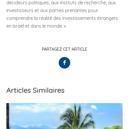
décideurs politiques, aux instituts de recherche, aux
investisseurs et aux parties prenantes pour
comprendre la réalité des investissements étrangers
en Israël et dans le monde. »
PARTAGEZ CET ARTICLE
Articles Similaires