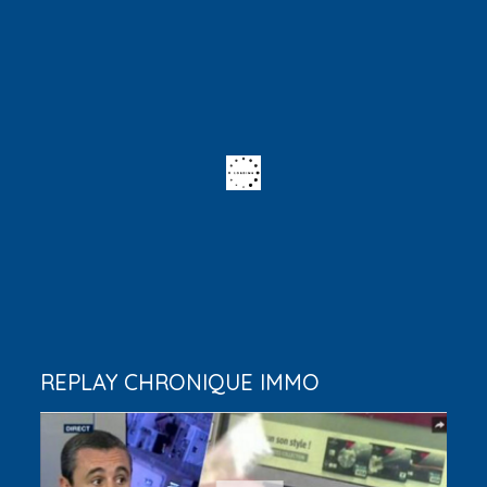
REPLAY CHRONIQUE IMMO