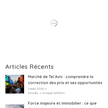
Articles Récents
Marché de Tel Aviv : comprendre la
correction des prix et ses opportunités
1 août 2026
●
Articles
●
Arnaud SAYEGH
Force majeure et immobilier : ce que