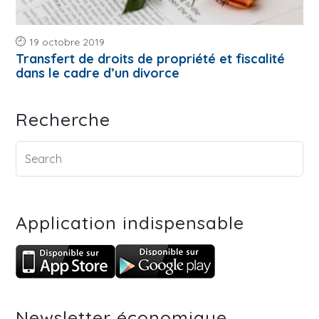
19 octobre 2019
Transfert de droits de propriété et fiscalité
dans le cadre d’un divorce
Recherche
Application indispensable
Newsletter économique