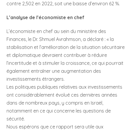
contre 2,502 en 2022, soit une baisse d’environ 62 %.
L’analyse de l’économiste en chef
L’économiste en chef au sein du ministère des
Finances, le Dr. Shmuel Avrahmson, a déclaré : « la
stabilisation et l’amélioration de la situation sécuritaire
et diplomatique devraient contribuer à réduire
l’incertitude et à stimuler la croissance, ce qui pourrait
également entraîner une augmentation des
investissements étrangers.
Les politiques publiques relatives aux investissements
ont considérablement évolué ces dernières années
dans de nombreux pays, y compris en Israël,
notamment en ce qui concerne les questions de
sécurité.
Nous espérons que ce rapport sera utile aux