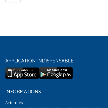
APPLICATION INDISPENSABLE
INFORMATIONS
Actualités