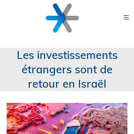
Les investissements
étrangers sont de
retour en Israël