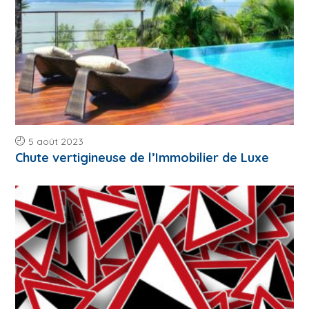
5 août 2023
Chute vertigineuse de l’Immobilier de Luxe