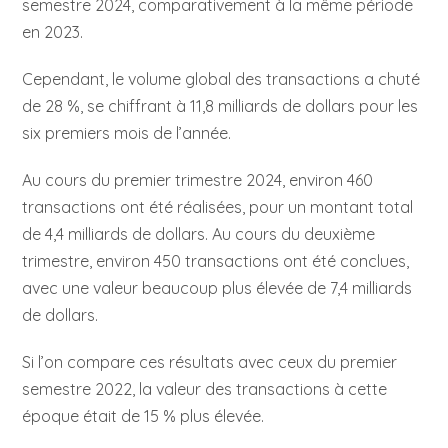
semestre 2024, comparativement à la même période
en 2023.
Cependant, le volume global des transactions a chuté
de 28 %, se chiffrant à 11,8 milliards de dollars pour les
six premiers mois de l’année.
Au cours du premier trimestre 2024, environ 460
transactions ont été réalisées, pour un montant total
de 4,4 milliards de dollars. Au cours du deuxième
trimestre, environ 450 transactions ont été conclues,
avec une valeur beaucoup plus élevée de 7,4 milliards
de dollars.
Si l’on compare ces résultats avec ceux du premier
semestre 2022, la valeur des transactions à cette
époque était de 15 % plus élevée.