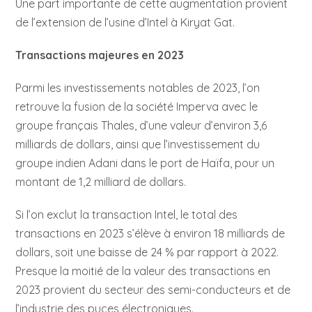
Une part importante de cette augmentation provient
de l’extension de l’usine d’Intel à Kiryat Gat.
Transactions majeures en 2023
Parmi les investissements notables de 2023, l’on
retrouve la fusion de la société Imperva avec le
groupe français Thales, d’une valeur d’environ 3,6
milliards de dollars, ainsi que l’investissement du
groupe indien Adani dans le port de Haïfa, pour un
montant de 1,2 milliard de dollars.
Si l’on exclut la transaction Intel, le total des
transactions en 2023 s’élève à environ 18 milliards de
dollars, soit une baisse de 24 % par rapport à 2022.
Presque la moitié de la valeur des transactions en
2023 provient du secteur des semi-conducteurs et de
l’industrie des puces électroniques.