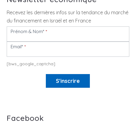
Recevez les dernières infos sur la tendance du marché
du financement en Israël et en France
Prénom & Nom*
*
Newsletter
Email*
*
[bws_google_captcha]
S'inscrire
Facebook