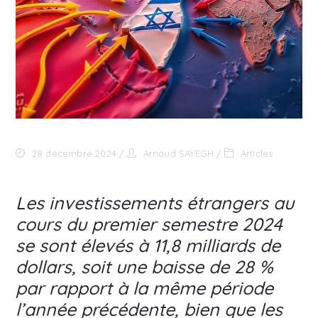
28 décembre 2024
Arnaud SAYEGH
Articles
Les investissements étrangers au
cours du premier semestre 2024
se sont élevés à 11,8 milliards de
dollars, soit une baisse de 28 %
par rapport à la même période
l’année précédente, bien que les