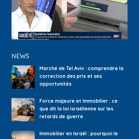
NEWS
Marché de Tel Aviv : comprendre la
correction des prix et ses
opportunités
Force majeure et immobilier : ce
que dit la loi israélienne sur les
retards de guerre
Immobilier en Israël : pourquoi le