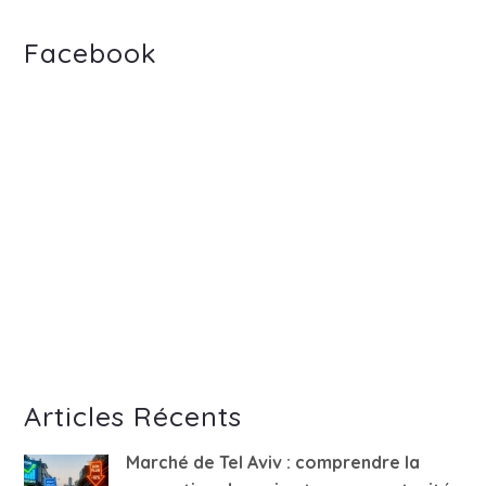
Facebook
Articles Récents
Marché de Tel Aviv : comprendre la