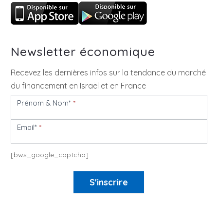
Newsletter économique
Recevez les dernières infos sur la tendance du marché
du financement en Israël et en France
Prénom & Nom*
*
Newsletter
Email*
*
[bws_google_captcha]
S'inscrire