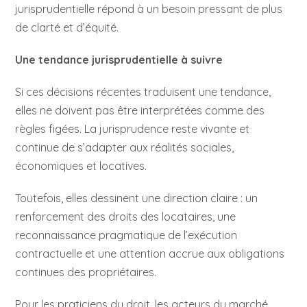
jurisprudentielle répond à un besoin pressant de plus
de clarté et d’équité.
Une tendance jurisprudentielle à suivre
Si ces décisions récentes traduisent une tendance,
elles ne doivent pas être interprétées comme des
règles figées. La jurisprudence reste vivante et
continue de s’adapter aux réalités sociales,
économiques et locatives.
Toutefois, elles dessinent une direction claire : un
renforcement des droits des locataires, une
reconnaissance pragmatique de l’exécution
contractuelle et une attention accrue aux obligations
continues des propriétaires.
Pour les praticiens du droit, les acteurs du marché