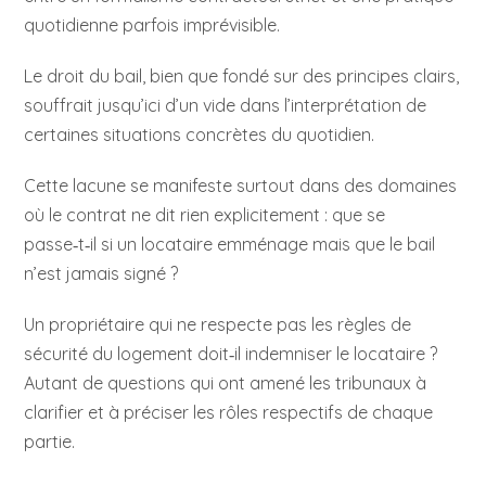
quotidienne parfois imprévisible.
Le droit du bail, bien que fondé sur des principes clairs,
souffrait jusqu’ici d’un vide dans l’interprétation de
certaines situations concrètes du quotidien.
Cette lacune se manifeste surtout dans des domaines
où le contrat ne dit rien explicitement : que se
passe‑t‑il si un locataire emménage mais que le bail
n’est jamais signé ?
Un propriétaire qui ne respecte pas les règles de
sécurité du logement doit‑il indemniser le locataire ?
Autant de questions qui ont amené les tribunaux à
clarifier et à préciser les rôles respectifs de chaque
partie.