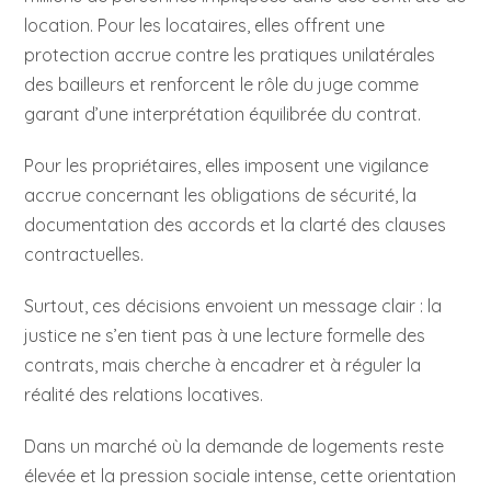
location. Pour les locataires, elles offrent une
protection accrue contre les pratiques unilatérales
des bailleurs et renforcent le rôle du juge comme
garant d’une interprétation équilibrée du contrat.
Pour les propriétaires, elles imposent une vigilance
accrue concernant les obligations de sécurité, la
documentation des accords et la clarté des clauses
contractuelles.
Surtout, ces décisions envoient un message clair : la
justice ne s’en tient pas à une lecture formelle des
contrats, mais cherche à encadrer et à réguler la
réalité des relations locatives.
Dans un marché où la demande de logements reste
élevée et la pression sociale intense, cette orientation