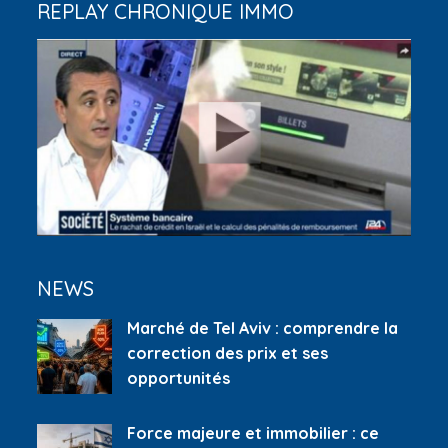
REPLAY CHRONIQUE IMMO
NEWS
Marché de Tel Aviv : comprendre la
correction des prix et ses
opportunités
Force majeure et immobilier : ce