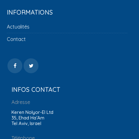
INFORMATIONS
Actualités
Contact
INFOS CONTACT
Adresse
Keren Nolyor-El Ltd
35, Ehad Ha’Am
Tel Aviv, Israel
Téléphone