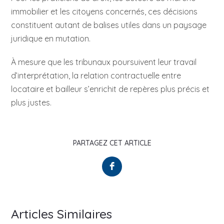
immobilier et les citoyens concernés, ces décisions
constituent autant de balises utiles dans un paysage
juridique en mutation.
À mesure que les tribunaux poursuivent leur travail
d’interprétation, la relation contractuelle entre
locataire et bailleur s’enrichit de repères plus précis et
plus justes.
PARTAGEZ CET ARTICLE
Articles Similaires