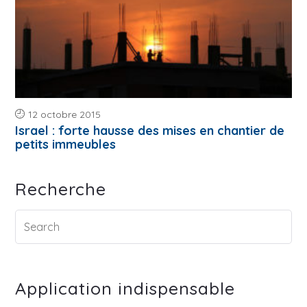
12 octobre 2015
Israel : forte hausse des mises en chantier de
petits immeubles
Recherche
Application indispensable