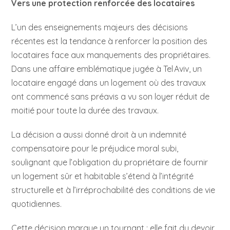
Vers une protection renforcée des locataires
L’un des enseignements majeurs des décisions
récentes est la tendance à renforcer la position des
locataires face aux manquements des propriétaires.
Dans une affaire emblématique jugée à Tel Aviv, un
locataire engagé dans un logement où des travaux
ont commencé sans préavis a vu son loyer réduit de
moitié pour toute la durée des travaux.
La décision a aussi donné droit à un indemnité
compensatoire pour le préjudice moral subi,
soulignant que l’obligation du propriétaire de fournir
un logement sûr et habitable s’étend à l’intégrité
structurelle et à l’irréprochabilité des conditions de vie
quotidiennes.
Cette décision marque un tournant : elle fait du devoir