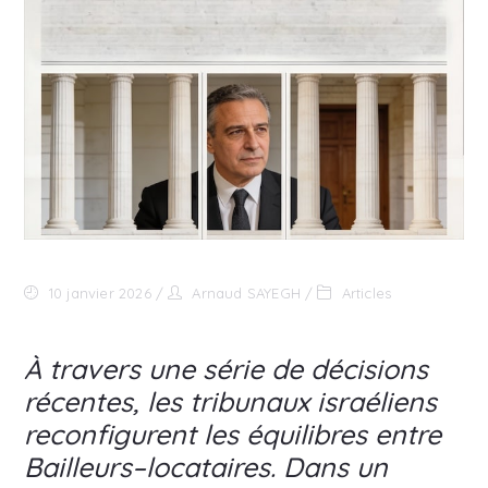
10 janvier 2026
Arnaud SAYEGH
Articles
À travers une série de décisions
récentes, les tribunaux israéliens
reconfigurent les équilibres entre
Bailleurs–locataires. Dans un