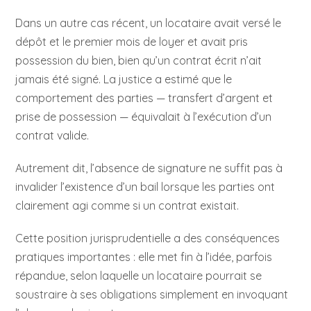
Dans un autre cas récent, un locataire avait versé le
dépôt et le premier mois de loyer et avait pris
possession du bien, bien qu’un contrat écrit n’ait
jamais été signé. La justice a estimé que le
comportement des parties — transfert d’argent et
prise de possession — équivalait à l’exécution d’un
contrat valide.
Autrement dit, l’absence de signature ne suffit pas à
invalider l’existence d’un bail lorsque les parties ont
clairement agi comme si un contrat existait.
Cette position jurisprudentielle a des conséquences
pratiques importantes : elle met fin à l’idée, parfois
répandue, selon laquelle un locataire pourrait se
soustraire à ses obligations simplement en invoquant