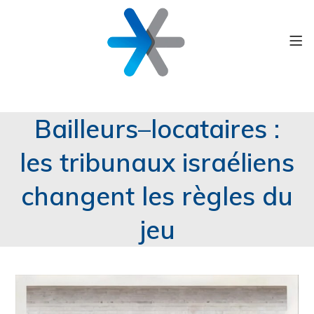
Bailleurs–locataires :
les tribunaux israéliens
changent les règles du
jeu