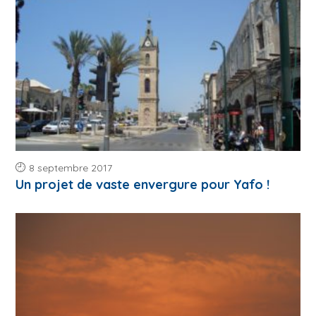
8 septembre 2017
Un projet de vaste envergure pour Yafo !