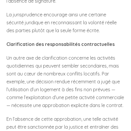
l’absence de signature.
La jurisprudence encourage ainsi une certaine
sécurité juridique en reconnaissant la volonté réelle
des parties plutôt que la seule forme écrite.
Clarification des responsabilités contractuelles
Un autre axe de clarification concerne les activités
quotidiennes qui peuvent sembler secondaires, mais
sont au cœur de nombreux conflits locatifs. Par
exemple, une décision rendue récemment a jugé que
l’utilisation d’un logement à des fins non prévues —
comme l’exploitation d’une petite activité commerciale
— nécessite une approbation explicite dans le contrat.
En l’absence de cette approbation, une telle activité
peut être sanctionnée par la justice et entraîner des