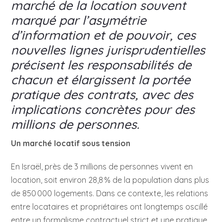
marché de la location souvent
marqué par l’asymétrie
d’information et de pouvoir, ces
nouvelles lignes jurisprudentielles
précisent les responsabilités de
chacun et élargissent la portée
pratique des contrats, avec des
implications concrètes pour des
millions de personnes.
Un marché locatif sous tension
En Israël, près de 3 millions de personnes vivent en
location, soit environ 28,8 % de la population dans plus
de 850 000 logements. Dans ce contexte, les relations
entre locataires et propriétaires ont longtemps oscillé
entre un formalisme contractuel strict et une pratique