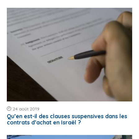
24 août 2019
Qu’en est-il des clauses suspensives dans les
contrats d’achat en Israël ?