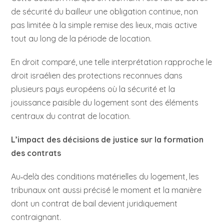
de sécurité du bailleur une obligation continue, non
pas limitée à la simple remise des lieux, mais active
tout au long de la période de location.
En droit comparé, une telle interprétation rapproche le
droit israélien des protections reconnues dans
plusieurs pays européens où la sécurité et la
jouissance paisible du logement sont des éléments
centraux du contrat de location.
L’impact des décisions de justice sur la formation
des contrats
Au‑delà des conditions matérielles du logement, les
tribunaux ont aussi précisé le moment et la manière
dont un contrat de bail devient juridiquement
contraignant.