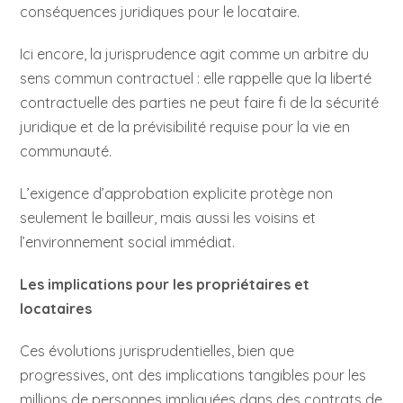
conséquences juridiques pour le locataire.
Ici encore, la jurisprudence agit comme un arbitre du
sens commun contractuel : elle rappelle que la liberté
contractuelle des parties ne peut faire fi de la sécurité
juridique et de la prévisibilité requise pour la vie en
communauté.
L’exigence d’approbation explicite protège non
seulement le bailleur, mais aussi les voisins et
l’environnement social immédiat.
Les implications pour les propriétaires et
locataires
Ces évolutions jurisprudentielles, bien que
progressives, ont des implications tangibles pour les
millions de personnes impliquées dans des contrats de