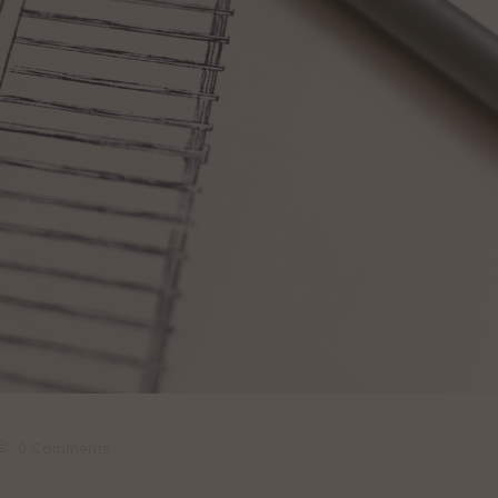
0 Comments