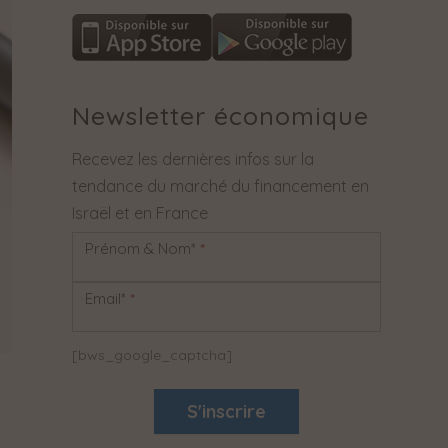
Newsletter économique
Recevez les dernières infos sur la
tendance du marché du financement en
Israël et en France
Prénom & Nom*
*
Newsletter
Email*
*
[bws_google_captcha]
S'inscrire