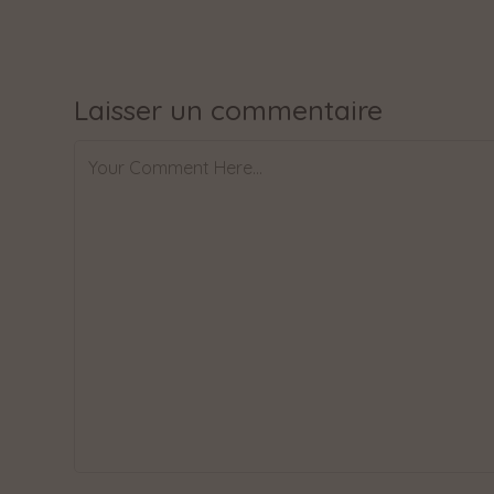
Laisser un commentaire