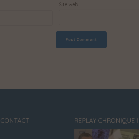
Site web
 CONTACT
REPLAY CHRONIQUE 