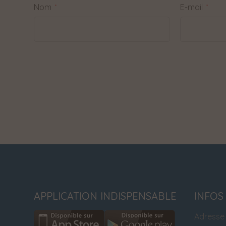
Nom
E-mail
*
*
APPLICATION INDISPENSABLE
INFOS
Adresse