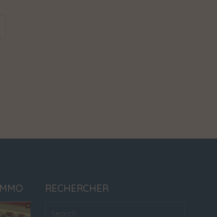
IMMO
RECHERCHER